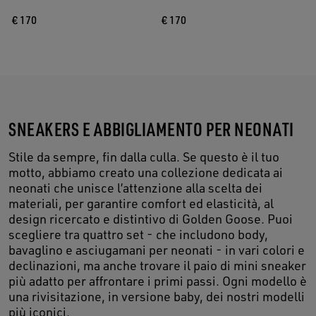
€ 170
€ 170
SNEAKERS E ABBIGLIAMENTO PER NEONATI
Stile da sempre, fin dalla culla. Se questo è il tuo
motto, abbiamo creato una collezione dedicata ai
neonati che unisce l’attenzione alla scelta dei
materiali, per garantire comfort ed elasticità, al
design ricercato e distintivo di Golden Goose. Puoi
scegliere tra quattro set - che includono body,
bavaglino e asciugamani per neonati - in vari colori e
declinazioni, ma anche trovare il paio di mini sneaker
più adatto per affrontare i primi passi. Ogni modello è
una rivisitazione, in versione baby, dei nostri modelli
più iconici.