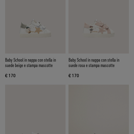
Baby School in nappa con stella in
Baby School in nappa con stella in
suede beige e stampa mascotte
suede rosa e stampa mascotte
€ 170
€ 170