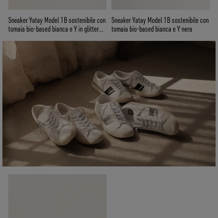
Sneaker Yatay Model 1B sostenibile con
Sneaker Yatay Model 1B sostenibile con
tomaia bio-based bianca e Y nera
tomaia bio-based bianca e Y in glitter
argento riciclato