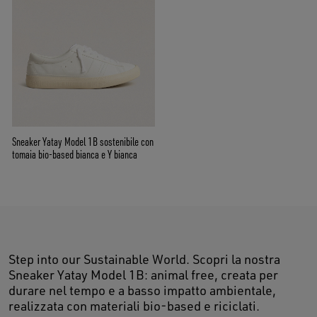
Sneaker Yatay Model 1B sostenibile con
tomaia bio-based bianca e Y bianca
Step into our Sustainable World. Scopri la nostra
Sneaker Yatay Model 1B: animal free, creata per
durare nel tempo e a basso impatto ambientale,
realizzata con materiali bio-based e riciclati.