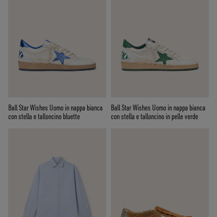
Ball Star Wishes Uomo in nappa bianca
Ball Star Wishes Uomo in nappa bianca
con stella e talloncino bluette
con stella e talloncino in pelle verde