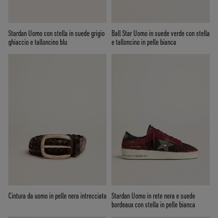
Stardan Uomo con stella in suede grigio
Ball Star Uomo in suede verde con stella
ghiaccio e talloncino blu
e talloncino in pelle bianca
Cintura da uomo in pelle nera intrecciata
Stardan Uomo in rete nera e suede
bordeaux con stella in pelle bianca