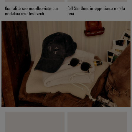
Occhiali da sole modello aviator con
Ball Star Uomo in nappa bianca e stella
montatura oro e lenti verdi
nera