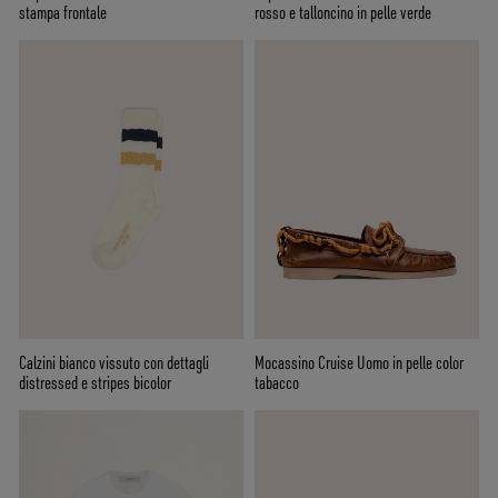
stampa frontale
rosso e talloncino in pelle verde
Calzini bianco vissuto con dettagli
Mocassino Cruise Uomo in pelle color
distressed e stripes bicolor
tabacco