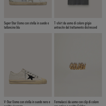
Super-Star Uomo con stella in suede e
T-shirt da uomo di colore grigio
talloncino blu
antracite dal trattamento distressed
V-Star Uomo con stella in suede nero e
Fermalacci da uomo con clip di colore