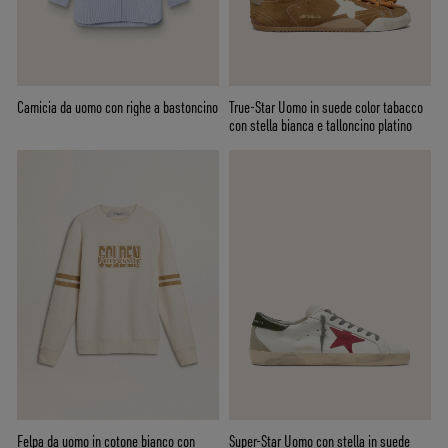
Camicia da uomo con righe a bastoncino
True-Star Uomo in suede color tabacco
con stella bianca e talloncino platino
Felpa da uomo in cotone bianco con
Super-Star Uomo con stella in suede