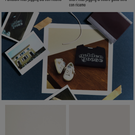
con ricamo