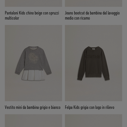
Pantaloni Kids chino beige con spruzzi
Jeans bootcut da bambina dal lavaggio
multicolor
medio con ricamo
Vestito mini da bambina grigio e bianco
Felpa Kids grigia con logo in rilievo