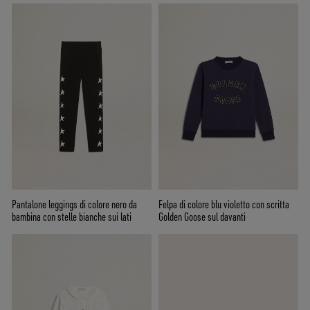
Pantalone leggings di colore nero da
Felpa di colore blu violetto con scritta
bambina con stelle bianche sui lati
Golden Goose sul davanti