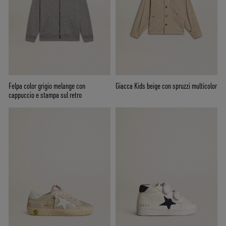
Felpa color grigio melange con
Giacca Kids beige con spruzzi multicolor
cappuccio e stampa sul retro