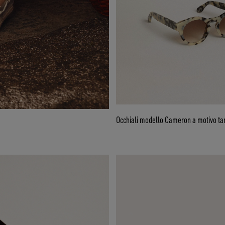
Occhiali modello Cameron a motivo ta