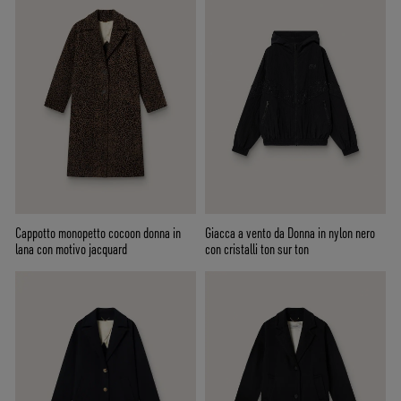
Cappotto monopetto cocoon donna in
Giacca a vento da Donna in nylon nero
lana con motivo jacquard
con cristalli ton sur ton