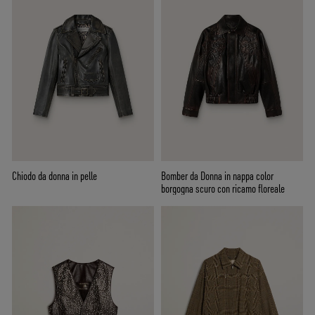
Chiodo da donna in pelle
Bomber da Donna in nappa color
borgogna scuro con ricamo floreale