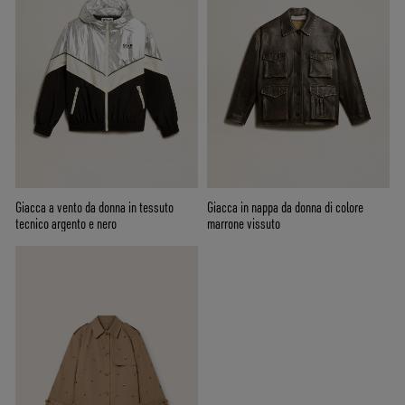
Giacca a vento da donna in tessuto
Giacca in nappa da donna di colore
tecnico argento e nero
marrone vissuto