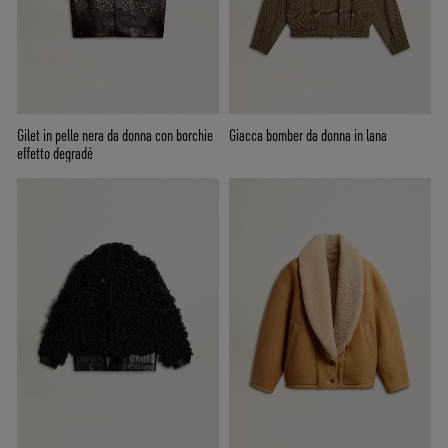
Gilet in pelle nera da donna con borchie
Giacca bomber da donna in lana
effetto degradé