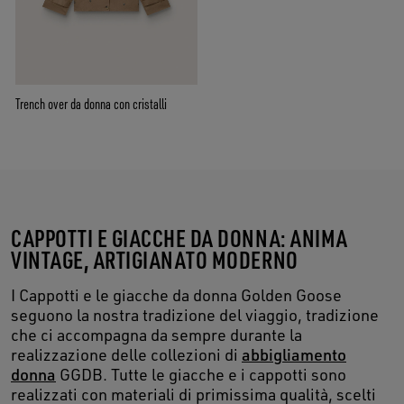
Trench over da donna con cristalli
CAPPOTTI E GIACCHE DA DONNA: ANIMA
VINTAGE, ARTIGIANATO MODERNO
I Cappotti e le giacche da donna Golden Goose
seguono la nostra tradizione del viaggio, tradizione
che ci accompagna da sempre durante la
realizzazione delle collezioni di
abbigliamento
donna
GGDB. Tutte le giacche e i cappotti sono
realizzati con materiali di primissima qualità, scelti