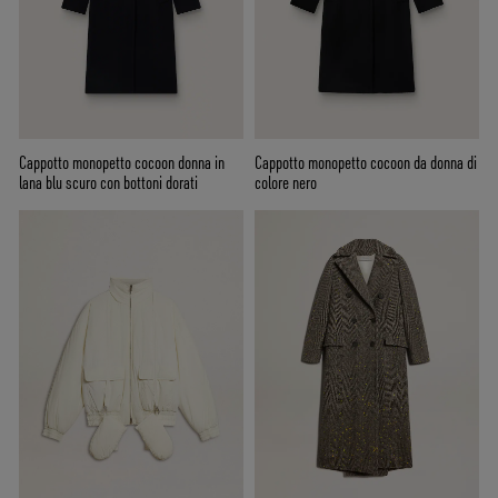
Cappotto monopetto cocoon donna in
Cappotto monopetto cocoon da donna di
lana blu scuro con bottoni dorati
colore nero