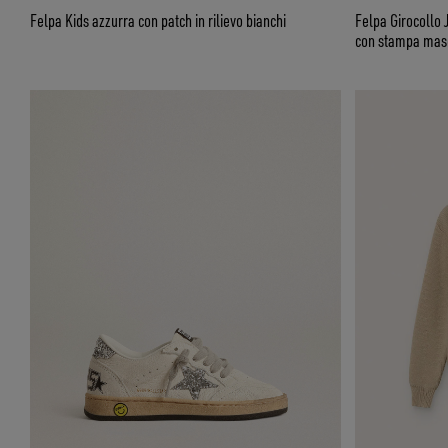
Felpa Kids azzurra con patch in rilievo bianchi
Felpa Girocollo 
con stampa mas