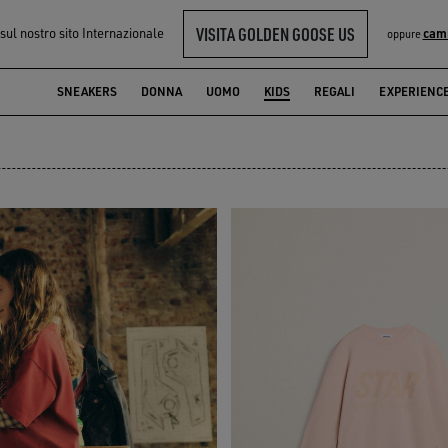
VISITA GOLDEN GOOSE US
 sul nostro sito Internazionale
cam
oppure
SNEAKERS
DONNA
UOMO
KIDS
REGALI
EXPERIENC