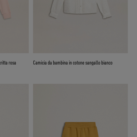
ritta rosa
Camicia da bambina in cotone sangallo bianco