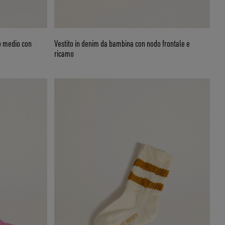
o medio con
Vestito in denim da bambina con nodo frontale e
ricamo