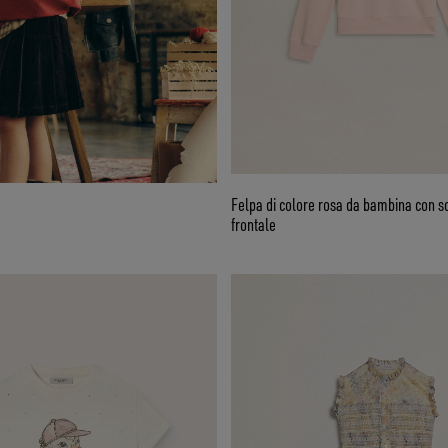
Felpa di colore rosa da bambina con sc
frontale