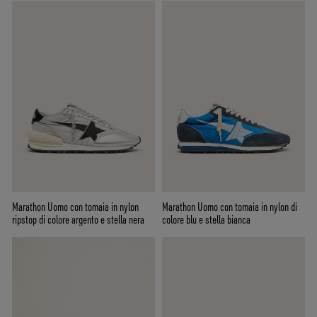
Marathon Uomo con tomaia in nylon
Marathon Uomo con tomaia in nylon di
ripstop di colore argento e stella nera
colore blu e stella bianca