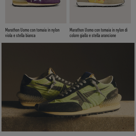
Marathon Uomo con tomaia in nylon
Marathon Uomo con tomaia in nylon di
viola e stella bianca
colore giallo e stella arancione