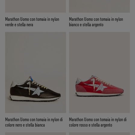
Marathon Uomo con tomaia in nylon
Marathon Uomo con tomaia in nylon
verde e stella nera
bianco e stella argento
Marathon Uomo con tomaia in nylon di
Marathon Uomo con tomaia in nylon di
colore nero e stella bianca
colore rosso e stella argento