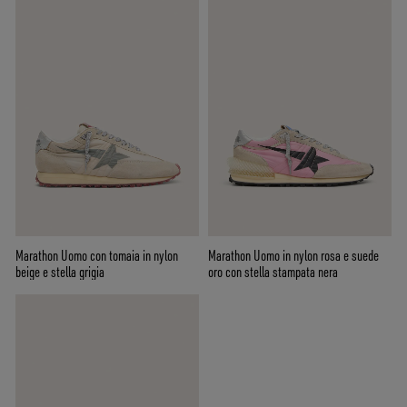
Marathon Uomo con tomaia in nylon
Marathon Uomo in nylon rosa e suede
beige e stella grigia
oro con stella stampata nera