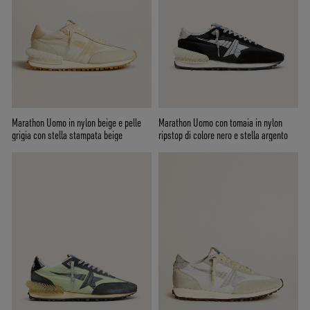
Marathon Uomo in nylon beige e pelle
Marathon Uomo con tomaia in nylon
grigia con stella stampata beige
ripstop di colore nero e stella argento