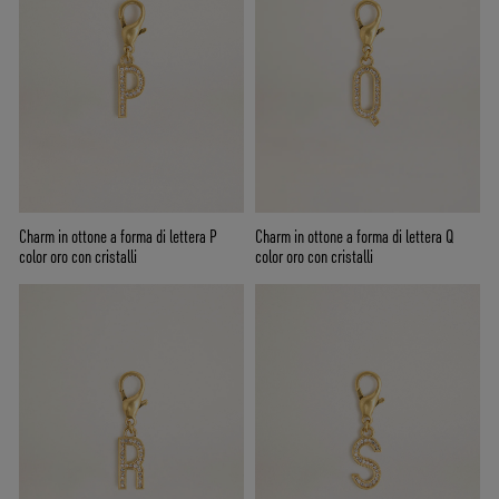
Charm in ottone a forma di lettera P
Charm in ottone a forma di lettera Q
color oro con cristalli
color oro con cristalli