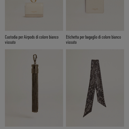
Custodia per Airpods di colore bianco
Etichetta per bagaglio di colore bianco
vissuto
vissuto