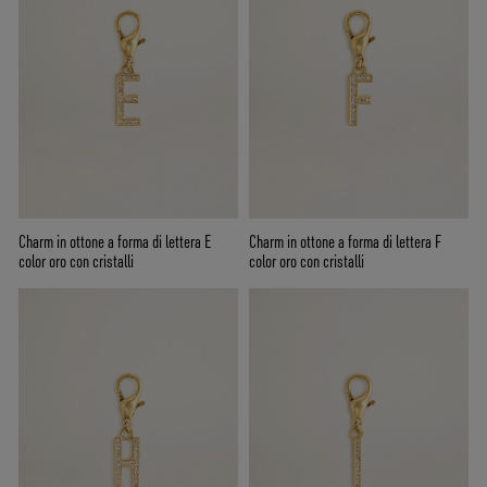
Charm in ottone a forma di lettera E
Charm in ottone a forma di lettera F
color oro con cristalli
color oro con cristalli