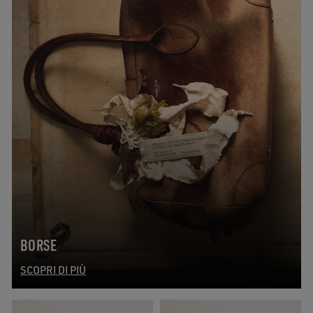
BORSE
SCOPRI DI PIÙ