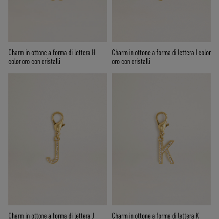
Charm in ottone a forma di lettera H
Charm in ottone a forma di lettera I color
color oro con cristalli
oro con cristalli
Charm in ottone a forma di lettera J
Charm in ottone a forma di lettera K