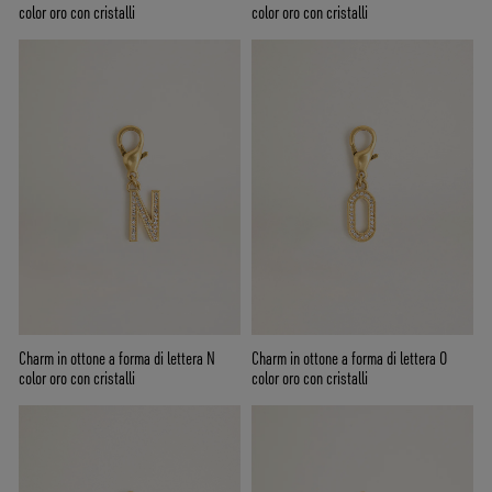
color oro con cristalli
color oro con cristalli
Charm in ottone a forma di lettera N
Charm in ottone a forma di lettera O
color oro con cristalli
color oro con cristalli