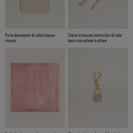
Porta documento di colore bianco
Charm in tessuto intrecciato di color
vissuto
burro con catena in ottone