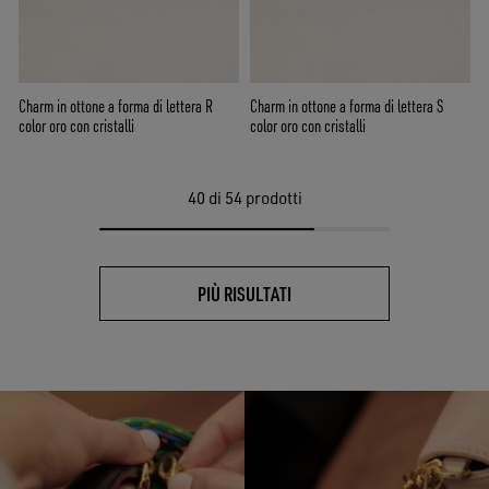
Charm in ottone a forma di lettera R
Charm in ottone a forma di lettera S
color oro con cristalli
color oro con cristalli
40
di 54 prodotti
PIÙ RISULTATI