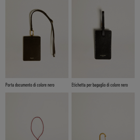
Porta documento di colore nero
Etichetta per bagaglio di colore nero