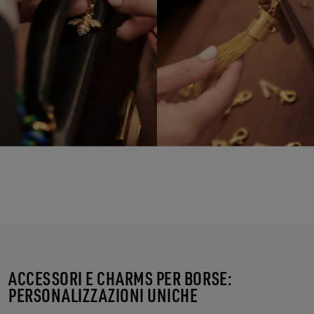
ACCESSORI E CHARMS PER BORSE:
PERSONALIZZAZIONI UNICHE