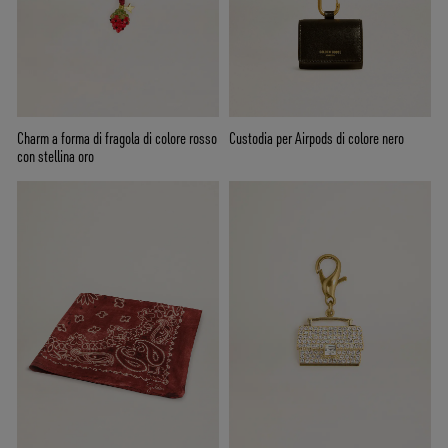
Charm a forma di fragola di colore rosso
Custodia per Airpods di colore nero
con stellina oro