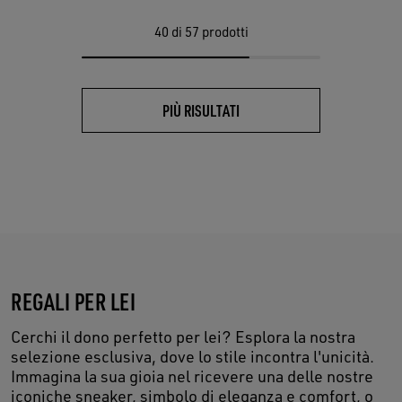
40
di 57 prodotti
PIÙ RISULTATI
REGALI PER LEI
Cerchi il dono perfetto per lei? Esplora la nostra
selezione esclusiva, dove lo stile incontra l'unicità.
Immagina la sua gioia nel ricevere una delle nostre
iconiche sneaker, simbolo di eleganza e comfort, o