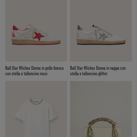
Ball Star Wishes Donna in pelle bianca
Ball Star Wishes Donna in nappa con
con stella e talloncino rossi
stella e talloncino glitter