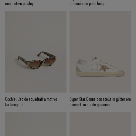
con motivo paisley
talloncino in pelle beige
Occhiali Jackie squadrati a motivo
Super-Star Donna con stella in glitter oro
tartarugato
e inserti in suede ghiaccio