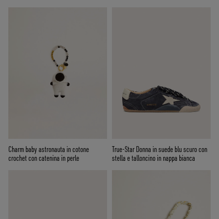
Charm baby astronauta in cotone
True-Star Donna in suede blu scuro con
crochet con catenina in perle
stella e talloncino in nappa bianca