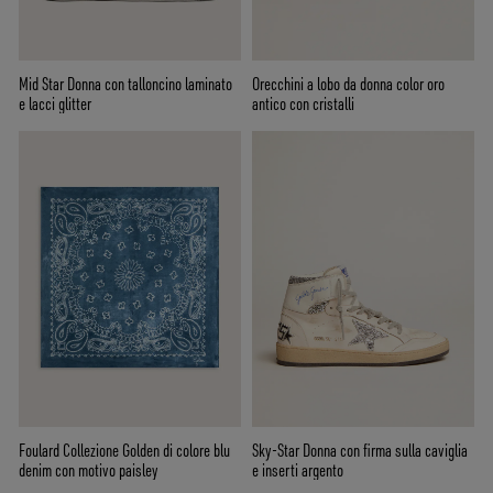
Mid Star Donna con talloncino laminato
Orecchini a lobo da donna color oro
e lacci glitter
antico con cristalli
Foulard Collezione Golden di colore blu
Sky-Star Donna con firma sulla caviglia
denim con motivo paisley
e inserti argento