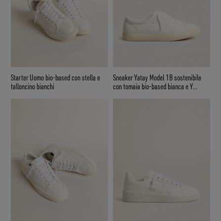
Starter Uomo bio-based con stella e
Sneaker Yatay Model 1B sostenibile
talloncino bianchi
con tomaia bio-based bianca e Y
bianca