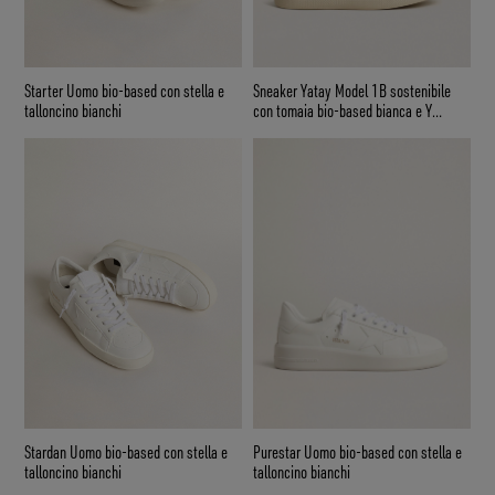
Starter Uomo bio-based con stella e
Sneaker Yatay Model 1B sostenibile
talloncino bianchi
con tomaia bio-based bianca e Y
bianca
Stardan Uomo bio-based con stella e
Purestar Uomo bio-based con stella e
talloncino bianchi
talloncino bianchi