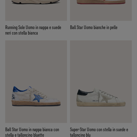
Running Sole Uomo in nappa e suede
Ball Star Uomo bianche in pelle
neri con stella bianca
Ball Star Uomo in nappa bianca con
Super-Star Uomo con stella in suede e
stella e talloncino bluette
talloncino blu