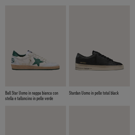
Ball Star Uomo in nappa bianca con
Stardan Uomo in pelle total black
stella e talloncino in pelle verde