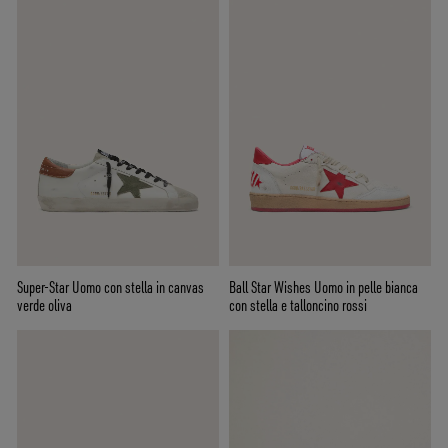
Super-Star Uomo con stella in canvas
Ball Star Wishes Uomo in pelle bianca
verde oliva
con stella e talloncino rossi