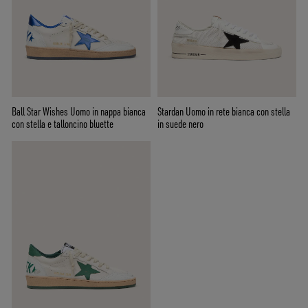
Ball Star Wishes Uomo in nappa bianca
Stardan Uomo in rete bianca con stella
con stella e talloncino bluette
in suede nero