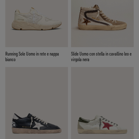
Running Sole Uomo in rete e nappa
Slide Uomo con stella in cavallino leo e
bianco
virgola nera