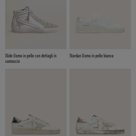
Slide Uomo in pelle con dettagli in
Stardan Uomo in pelle bianca
camoscio