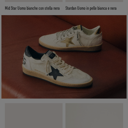
Mid Star Uomo bianche con stella nera
Stardan Uomo in pelle bianca e nera