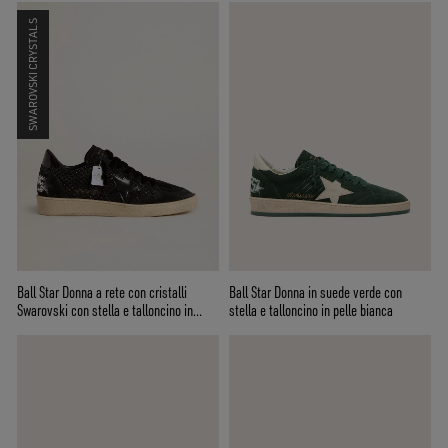
SWAROVSKI CRYSTALS
Ball Star Donna a rete con cristalli
Ball Star Donna in suede verde con
Swarovski con stella e talloncino in
stella e talloncino in pelle bianca
pelle laminata nera