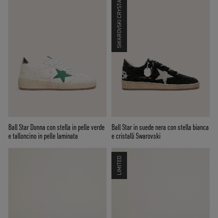
SWAROVSKI CRYSTALS
Ball Star Donna con stella in pelle verde
Ball Star in suede nera con stella bianca
e talloncino in pelle laminata
e cristalli Swarovski
LIMITED