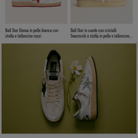
Ball Star Donna in pelle bianca con
Ball Star in suede con cristalli
stella e talloncino rossi
Swarovski e stella in pelle e talloncino
laminato