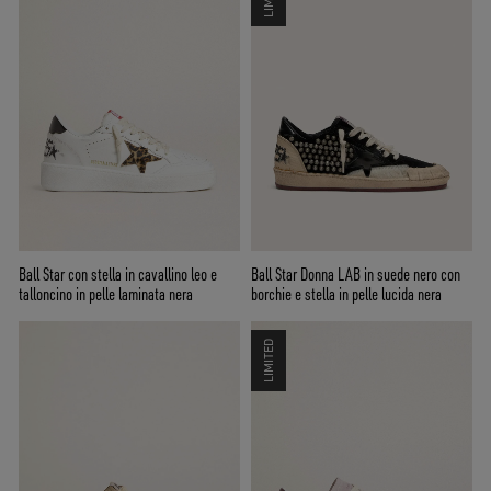
Ball Star con stella in cavallino leo e
Ball Star Donna LAB in suede nero con
talloncino in pelle laminata nera
borchie e stella in pelle lucida nera
LIMITED