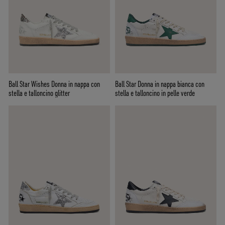
Ball Star Wishes Donna in nappa con
Ball Star Donna in nappa bianca con
stella e talloncino glitter
stella e talloncino in pelle verde