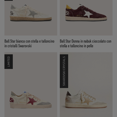
Ball Star bianca con stella e talloncino
Ball Star Donna in nabuk cioccolato con
in cristalli Swarovski
stella e talloncino in pelle
LIMITED
SWAROVSKI CRYSTALS