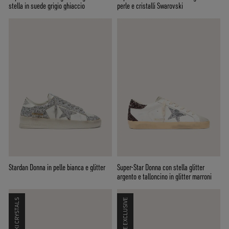
stella in suede grigio ghiaccio
perle e cristalli Swarovski
Stardan Donna in pelle bianca e glitter
Super-Star Donna con stella glitter
argento e talloncino in glitter marroni
SWAROVSKI CRYSTALS
ONLINE EXCLUSIVE