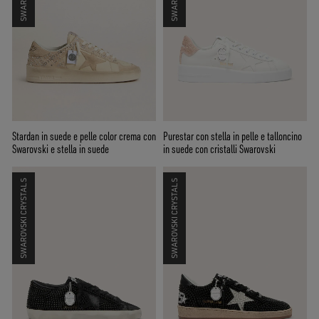
Stardan in suede e pelle color crema con
Purestar con stella in pelle e talloncino
Swarovski e stella in suede
in suede con cristalli Swarovski
SWAROVSKI CRYSTALS
SWAROVSKI CRYSTALS