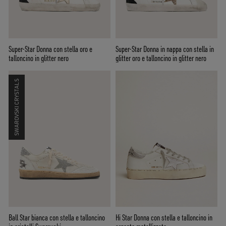
Super-Star Donna con stella oro e
Super-Star Donna in nappa con stella in
talloncino in glitter nero
glitter oro e talloncino in glitter nero
SWAROVSKI CRYSTALS
Ball Star bianca con stella e talloncino
Hi Star Donna con stella e talloncino in