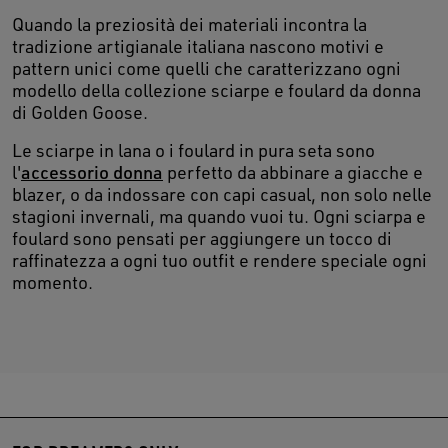
Quando la preziosità dei materiali incontra la
tradizione artigianale italiana nascono motivi e
pattern unici come quelli che caratterizzano ogni
modello della collezione sciarpe e foulard da donna
di Golden Goose.
Le sciarpe in lana o i foulard in pura seta sono
l'
accessorio donna
perfetto da abbinare a giacche e
blazer, o da indossare con capi casual, non solo nelle
stagioni invernali, ma quando vuoi tu. Ogni sciarpa e
foulard sono pensati per aggiungere un tocco di
raffinatezza a ogni tuo outfit e rendere speciale ogni
momento.