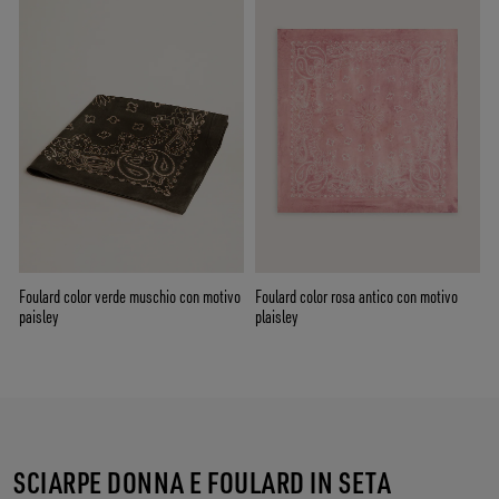
Foulard color verde muschio con motivo
Foulard color rosa antico con motivo
paisley
plaisley
SCIARPE DONNA E FOULARD IN SETA