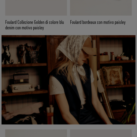
Foulard Collezione Golden di colore blu
Foulard bordeaux con motivo paisley
denim con motivo paisley