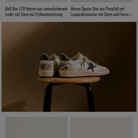
Ball Star LTD Herren aus cremefarbenem
Herren Space-Star aus Ponyfell mit
Leder mit Stern mit Pythonmusterung
Leopardenmuster mit Stern und Ferse in
Schwarz