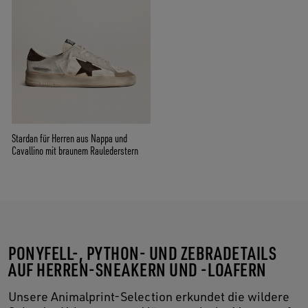
Stardan für Herren aus Nappa und
Cavallino mit braunem Raulederstern
PONYFELL-, PYTHON- UND ZEBRADETAILS
AUF HERREN-SNEAKERN UND -LOAFERN
Unsere Animalprint-Selection erkundet die wildere