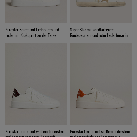
Purestar Herren mit Lederstern und
Super-Star mit sandfarbenem
Leder mit Krokoprint an der Ferse
Raulederstern und roter Lederferse in
Kroko-Optik
Purestar Herren mit weißem Lederstern
Purestar Herren mit weißem Lederstern