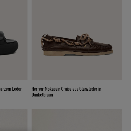
warzem Leder
Herren-Mokassin Cruise aus Glanzleder in
Dunkelbraun