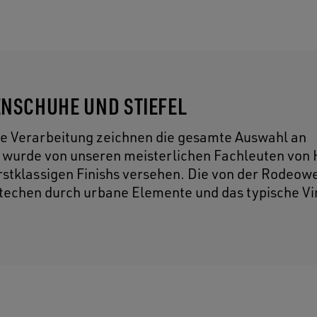
NSCHUHE UND STIEFEL
e Verarbeitung zeichnen die gesamte Auswahl an
l wurde von unseren meisterlichen Fachleuten von
rstklassigen Finishs versehen. Die von der Rodeowe
 stechen durch urbane Elemente und das typische V