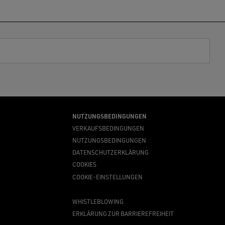
NUTZUNGSBEDINGUNGEN
VERKAUFSBEDINGUNGEN
NUTZUNGSBEDINGUNGEN
DATENSCHUTZERKLÄRUNG
COOKIES
COOKIE-EINSTELLUNGEN
WHISTLEBLOWING
ERKLÄRUNG ZUR BARRIEREFREIHEIT