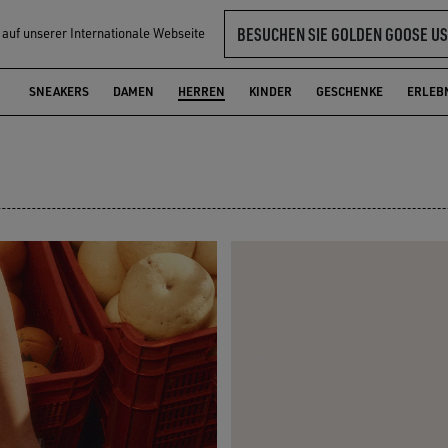
BESUCHEN SIE GOLDEN GOOSE US
l auf unserer Internationale Webseite
SNEAKERS
DAMEN
HERREN
KINDER
GESCHENKE
ERLEB