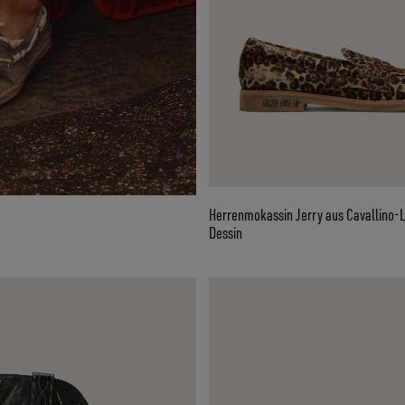
Herrenmokassin Jerry aus Cavallino-L
Dessin