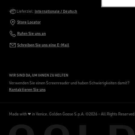
Golden Goose Services
Lieferziel:
Internationale / Deutsch
Store Locator
Rufen Sie uns an
Schreiben Sie uns eine E-Mail
WIR SIND DA, UM IHNEN ZU HELFEN
Verwenden Sie einen Screenreader und haben Schwierigkeiten damit?
Kontaktieren Sie uns
Made with ❤ in Venice.
Golden Goose S.p.A. ©2026 - All Rights Reserved