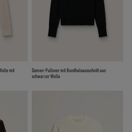
Wolle mit
Damen-Pullover mit Rundhalsausschnitt aus
schwarzer Wolle