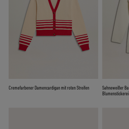
Cremefarbener Damencardigan mit roten Streifen
Sahneweißer Ba
Blumenstickerei