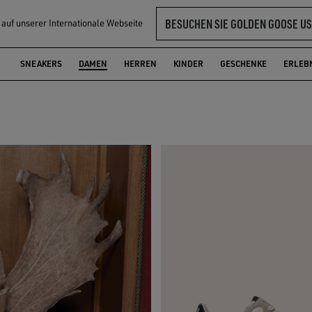
BESUCHEN SIE GOLDEN GOOSE US
l auf unserer Internationale Webseite
DAMEN
SNEAKERS
DAMEN
HERREN
KINDER
GESCHENKE
ERLEB