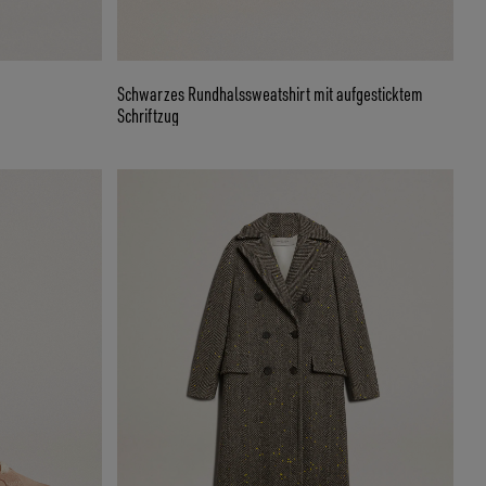
Schwarzes Rundhalssweatshirt mit aufgesticktem
Schriftzug