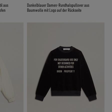
il aus
Dunkelblauer Damen-Rundhalspullover aus
pfen
Baumwolle mit Logo auf der Rückseite