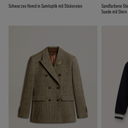
Schwarzes Hemd in Samtoptik mit Stickereien
Sandfarbene Sti
Suede mit Stern