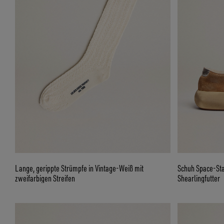
Lange, gerippte Strümpfe in Vintage-Weiß mit
Schuh Space-Sta
zweifarbigen Streifen
Shearlingfutter