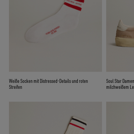
Weiße Socken mit Distressed-Details und roten
Soul Star Damen
Streifen
milchweißem Led