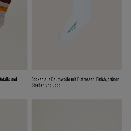
etails und
Socken aus Baumwolle mit Distressed-Finish, grünen
Streifen und Logo