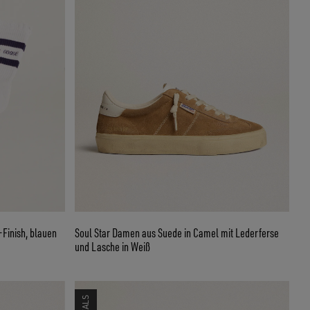
Finish, blauen
Soul Star Damen aus Suede in Camel mit Lederferse
und Lasche in Weiß