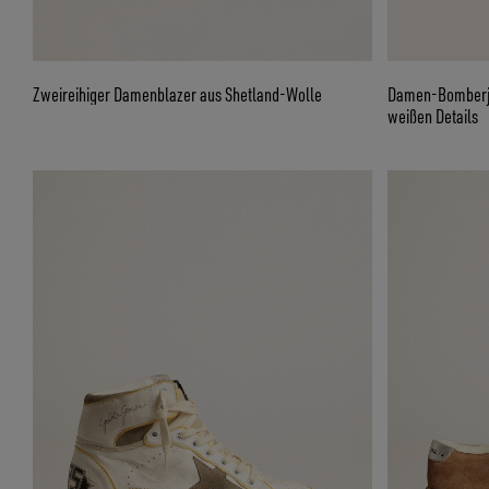
Zweireihiger Damenblazer aus Shetland-Wolle
Damen-Bomberja
weißen Details