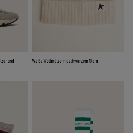
tzer und
Weiße Wollmütze mit schwarzem Stern