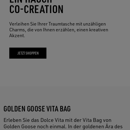
CO-CREATION
Verleihen Sie Ihrer Traumtasche mit unzähligen
Charms, die von Ihnen erzählen, einen kreativen
Akzent.
JETZT SHOPPEN
GOLDEN GOOSE VITA BAG
Erleben Sie das Dolce Vita mit der Vita Bag von
Golden Goose noch einmal. In der goldenen Ära des