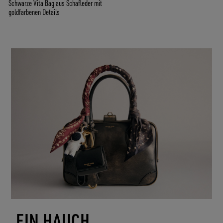
Schwarze Vita Bag aus Schafleder mit
goldfarbenen Details
EIN HAUCH