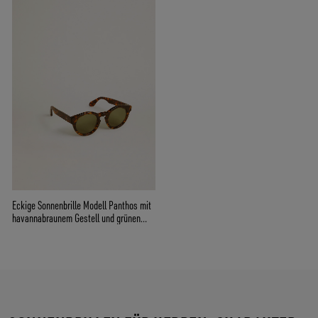
Eckige Sonnenbrille Modell Panthos mit
havannabraunem Gestell und grünen
Gläsern