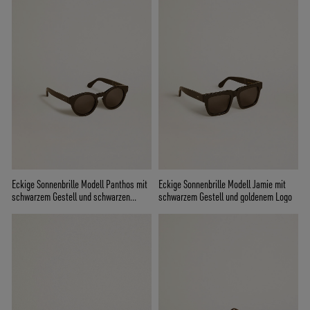
Eckige Sonnenbrille Modell Panthos mit
Eckige Sonnenbrille Modell Jamie mit
schwarzem Gestell und schwarzen
schwarzem Gestell und goldenem Logo
Gläsern