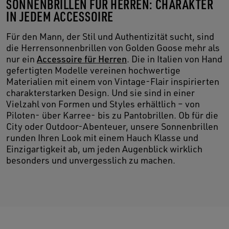
SONNENBRILLEN FÜR HERREN: CHARAKTER
IN JEDEM ACCESSOIRE
Für den Mann, der Stil und Authentizität sucht, sind
die Herrensonnenbrillen von Golden Goose mehr als
nur ein
Accessoire für Herren
. Die in Italien von Hand
gefertigten Modelle vereinen hochwertige
Materialien mit einem von Vintage-Flair inspirierten
charakterstarken Design. Und sie sind in einer
Vielzahl von Formen und Styles erhältlich – von
Piloten- über Karree- bis zu Pantobrillen. Ob für die
City oder Outdoor-Abenteuer, unsere Sonnenbrillen
runden Ihren Look mit einem Hauch Klasse und
Einzigartigkeit ab, um jeden Augenblick wirklich
besonders und unvergesslich zu machen.