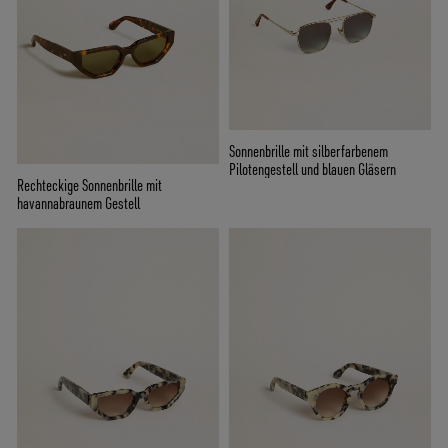
Sonnenbrille mit silberfarbenem
Pilotengestell und blauen Gläsern
Rechteckige Sonnenbrille mit
havannabraunem Gestell