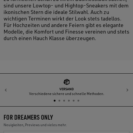
sind unsere Lowtop- und Hightop-Sneakers mit dem
ikonischen Stern die ideale Stilwahl. Auch zu
wichtigen Terminen wirkt der Look stets tadellos.
Für Hochzeiten und andere Feiern gibt es elegante
Modelle, die Komfort und Finesse vereinen und stets
durch einen Hauch Klasse überzeugen.
VERSAND
Zurück
W
Verschiedene sichere und schnelle Methoden.
FOR DREAMERS ONLY
Neuigkeiten, Previews und vieles mehr.