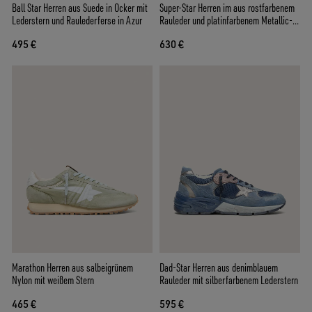
Ball Star Herren aus Suede in Ocker mit
Super-Star Herren im aus rostfarbenem
Lederstern und Raulederferse in Azur
Rauleder und platinfarbenem Metallic-
Leder
495 €
630 €
Marathon Herren aus salbeigrünem
Dad-Star Herren aus denimblauem
Nylon mit weißem Stern
Rauleder mit silberfarbenem Lederstern
465 €
595 €