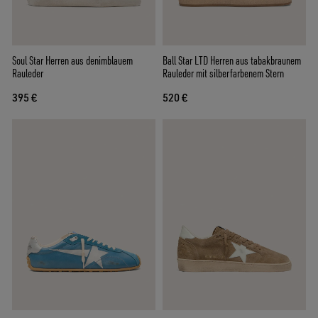
Soul Star Herren aus denimblauem
Ball Star LTD Herren aus tabakbraunem
Rauleder
Rauleder mit silberfarbenem Stern
395 €
520 €