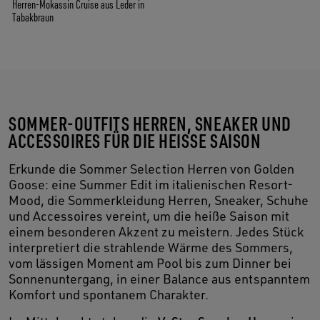
Herren-Mokassin Cruise aus Leder in
Tabakbraun
SOMMER-OUTFITS HERREN, SNEAKER UND
ACCESSOIRES FÜR DIE HEISSE SAISON
Erkunde die Sommer Selection Herren von Golden
Goose: eine Summer Edit im italienischen Resort-
Mood, die Sommerkleidung Herren, Sneaker, Schuhe
und Accessoires vereint, um die heiße Saison mit
einem besonderen Akzent zu meistern. Jedes Stück
interpretiert die strahlende Wärme des Sommers,
vom lässigen Moment am Pool bis zum Dinner bei
Sonnenuntergang, in einer Balance aus entspanntem
Komfort und spontanem Charakter.