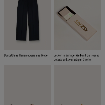
Dunkelblaue Herrenjoggers aus Wolle
Socken in Vintage-Weiß mit Distressed-
Details und zweifarbigen Streifen