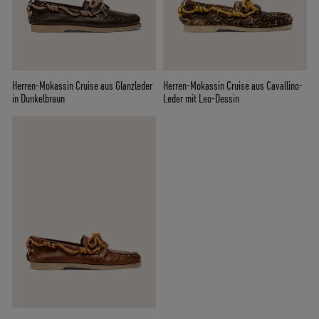
Herren-Mokassin Cruise aus Glanzleder
Herren-Mokassin Cruise aus Cavallino-
in Dunkelbraun
Leder mit Leo-Dessin