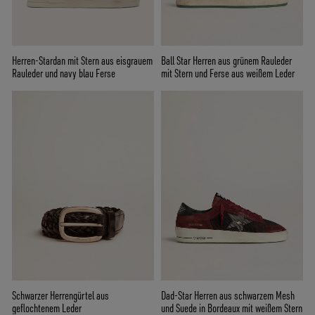
Herren-Stardan mit Stern aus eisgrauem
Ball Star Herren aus grünem Rauleder
Rauleder und navy blau Ferse
mit Stern und Ferse aus weißem Leder
Schwarzer Herrengürtel aus
Dad-Star Herren aus schwarzem Mesh
geflochtenem Leder
und Suede in Bordeaux mit weißem Stern