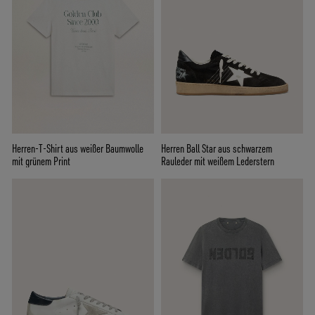
Herren-T-Shirt aus weißer Baumwolle
Herren Ball Star aus schwarzem
mit grünem Print
Rauleder mit weißem Lederstern