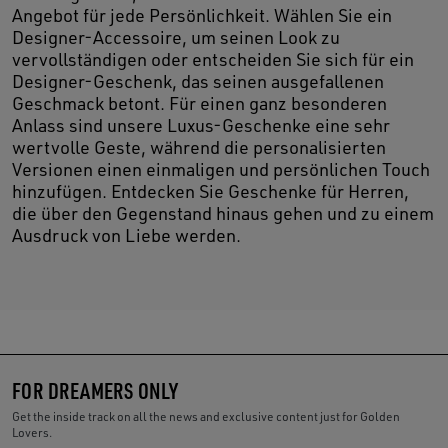
Angebot für jede Persönlichkeit. Wählen Sie ein
Designer-Accessoire, um seinen Look zu
vervollständigen oder entscheiden Sie sich für ein
Designer-Geschenk, das seinen ausgefallenen
Geschmack betont. Für einen ganz besonderen
Anlass sind unsere Luxus-Geschenke eine sehr
wertvolle Geste, während die personalisierten
Versionen einen einmaligen und persönlichen Touch
hinzufügen. Entdecken Sie Geschenke für Herren,
die über den Gegenstand hinaus gehen und zu einem
Ausdruck von Liebe werden.
FOR DREAMERS ONLY
Get the inside track on all the news and exclusive content just for Golden
Lovers.