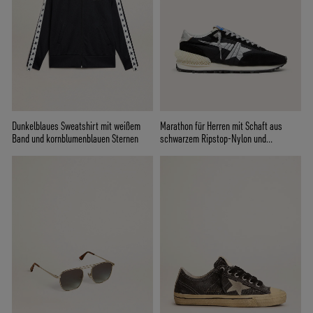
Dunkelblaues Sweatshirt mit weißem
Marathon für Herren mit Schaft aus
Band und kornblumenblauen Sternen
schwarzem Ripstop-Nylon und
silberfarbenem Stern