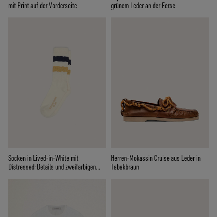
mit Print auf der Vorderseite
grünem Leder an der Ferse
Socken in Lived-in-White mit
Herren-Mokassin Cruise aus Leder in
Distressed-Details und zweifarbigen
Tabakbraun
Streifen