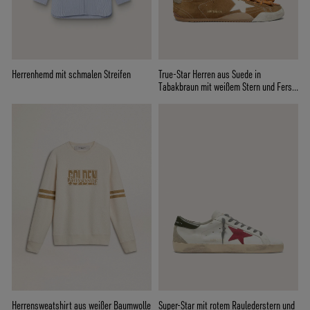
Herrenhemd mit schmalen Streifen
True-Star Herren aus Suede in
Tabakbraun mit weißem Stern und Ferse
in Platin
Herrensweatshirt aus weißer Baumwolle
Super-Star mit rotem Raulederstern und