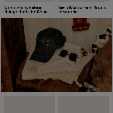
Sonnenbrille mit goldfarbenem
Herren Ball Star aus weißem Nappa mit
Pilotengestell und grünen Gläsern
schwarzem Stern