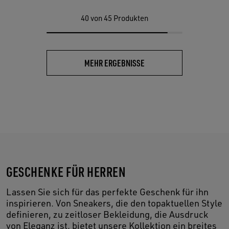
40
von 45 Produkten
MEHR ERGEBNISSE
GESCHENKE FÜR HERREN
Lassen Sie sich für das perfekte Geschenk für ihn
inspirieren. Von Sneakers, die den topaktuellen Style
definieren, zu zeitloser Bekleidung, die Ausdruck
von Eleganz ist, bietet unsere Kollektion ein breites