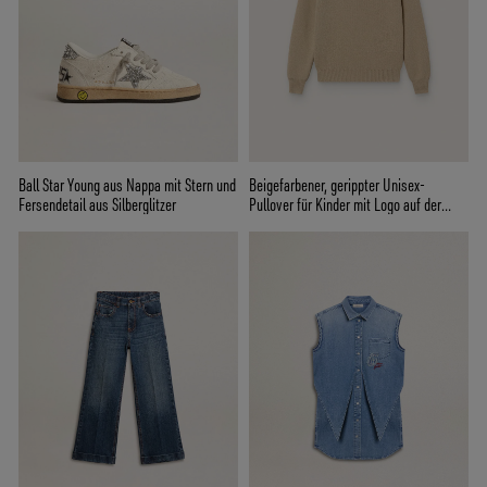
Ball Star Young aus Nappa mit Stern und
Beigefarbener, gerippter Unisex-
Fersendetail aus Silberglitzer
Pullover für Kinder mit Logo auf der
Rückseite