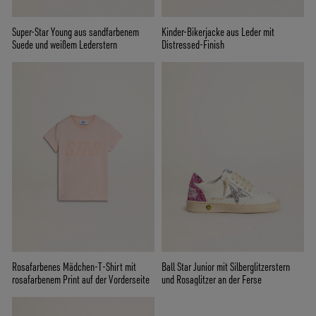
Super-Star Young aus sandfarbenem
Kinder-Bikerjacke aus Leder mit
Suede und weißem Lederstern
Distressed-Finish
Rosafarbenes Mädchen-T-Shirt mit
Ball Star Junior mit Silberglitzerstern
rosafarbenem Print auf der Vorderseite
und Rosaglitzer an der Ferse