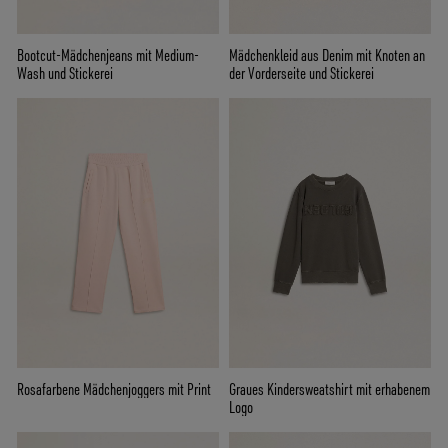
Bootcut-Mädchenjeans mit Medium-
Mädchenkleid aus Denim mit Knoten an
Wash und Stickerei
der Vorderseite und Stickerei
Rosafarbene Mädchenjoggers mit Print
Graues Kindersweatshirt mit erhabenem
Logo