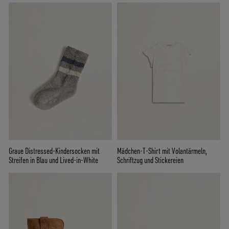
Graue Distressed-Kindersocken mit
Mädchen-T-Shirt mit Volantärmeln,
Streifen in Blau und Lived-in-White
Schriftzug und Stickereien