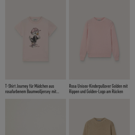
T-Shirt Journey für Mädchen aus
Rosa Unisex-Kinderpullover Golden mit
rosafarbenem Baumwolljersey mit
Rippen und Golden-Logo am Rücken
Maskottchen-Digitaldruck