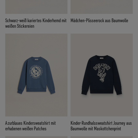
Schwarz-weiß kariertes Kinderhemd mit
Mädchen-Plisseerock aus Baumwolle
weißen Stickereien
Azurblaues Kindersweatshirt mit
Kinder-Rundhalssweatshirt Journey aus
erhabenen weißen Patches
Baumwolle mit Maskottchenprint