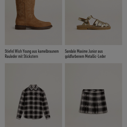
Stiefel Wish Young aus kamelbraunem
Sandale Maxime Junior aus
Rauleder mit Stickstern
goldfarbenem Metallic-Leder