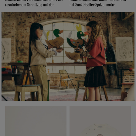
rosafarbenem Schriftzug auf der
mit Sankt-Galler-Spitzenmotiv
Vorderseite