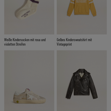
Weiße Kindersocken mit rosa und
Gelbes Kindersweatshirt mit
violetten Streifen
Vintageprint