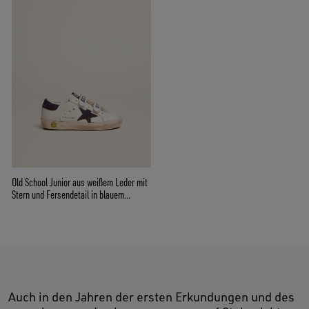
Old School Junior aus weißem Leder mit
Stern und Fersendetail in blauem
Rauleder
Auch in den Jahren der ersten Erkundungen und des