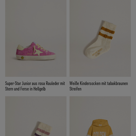
Super-Star Junior aus rosa Rauleder mit
Weiße Kindersocken mit tabakbraunen
Stern und Ferse in Hellgelb
Streifen