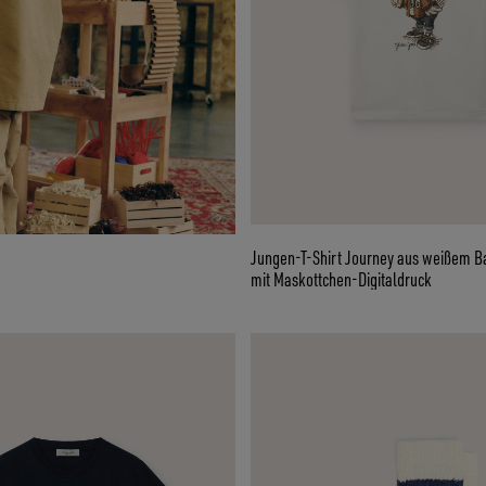
Jungen-T-Shirt Journey aus weißem 
mit Maskottchen-Digitaldruck