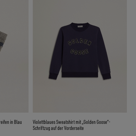
eifen in Blau
Violettblaues Sweatshirt mit „Golden Goose“-
Schriftzug auf der Vorderseite