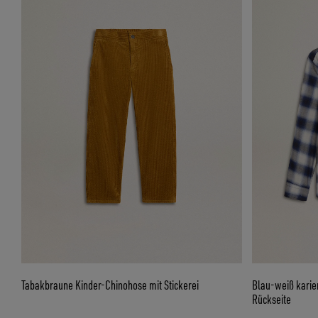
Tabakbraune Kinder-Chinohose mit Stickerei
Blau-weiß karie
Rückseite