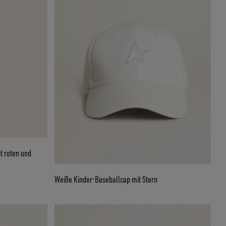
 roten und
Weiße Kinder-Baseballcap mit Stern