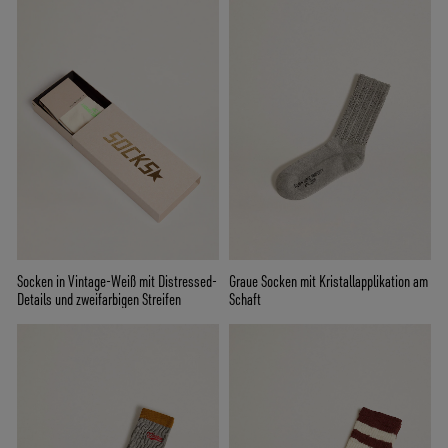
Socken in Vintage-Weiß mit Distressed-
Graue Socken mit Kristallapplikation am
Details und zweifarbigen Streifen
Schaft