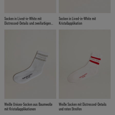
Socken in Lived-in-White mit
Socken in Lived-in-White mit
Distressed-Details und zweifarbigen
Kristallapplikation
Streifen
Weiße Unisex-Socken aus Baumwolle
Weiße Socken mit Distressed-Details
mit Kristallapplikationen
und roten Streifen