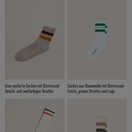
Grau melierte Socken mit Distressed-
Socken aus Baumwolle mit Distressed-
Details und zweifarbigen Streifen
Finish, grünen Streifen und Logo