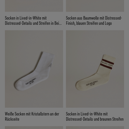
Socken in Lived-in-White mit
Socken aus Baumwolle mit Distressed-
Distressed-Details und Streifen in Beige
Finish, blauen Streifen und Logo
und Bordeaux
Weiße Socken mit Kristallstern an der
Socken in Lived-in-White mit
Rückseite
Distressed-Details und braunen Streifen