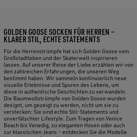
GOLDEN GOOSE SOCKEN FÜR HERREN –
KLARER STIL, ECHTE STATEMENTS
Für die Herrenstrümpfe hat sich Golden Goose vom
Großstadtleben und der Skaterwelt inspirieren
lassen. Auf unserer Reise der Liebe erzählen wir von
den zahlreichen Erfahrungen, die unseren Weg
bestimmt haben. Wir sammeln kontinuierlich neue
visuelle Erlebnisse und Spuren des Lebens, um
diese in authentische Geschichten zu verwandeln.
Die Baumwollstrümpfe von Golden Goose wurden
designt, um gezeigt zu werden, nicht um sie zu
verstecken: Sie sind echte Stil-Statements und
unverfälschter Lifestyle. Zum Tragen von Venice
Beach bis Venedig, zu eleganten Hosen oder auch
zur klassischen Jeans – entdecken Sie die Modelle