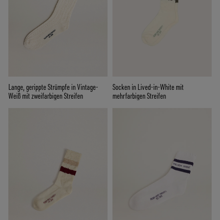
Lange, gerippte Strümpfe in Vintage-
Socken in Lived-in-White mit
Weiß mit zweifarbigen Streifen
mehrfarbigen Streifen