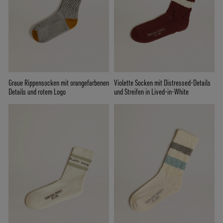
Graue Rippensocken mit orangefarbenen
Violette Socken mit Distressed-Details
Details und rotem Logo
und Streifen in Lived-in-White