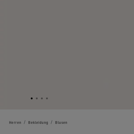
Herren
Bekleidung
Blusen