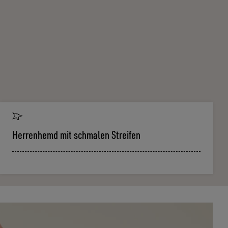
Herrenhemd mit schmalen Streifen