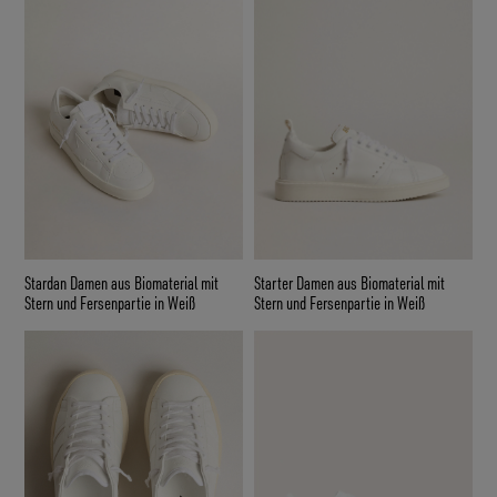
Stardan Damen aus Biomaterial mit
Starter Damen aus Biomaterial mit
Stern und Fersenpartie in Weiß
Stern und Fersenpartie in Weiß