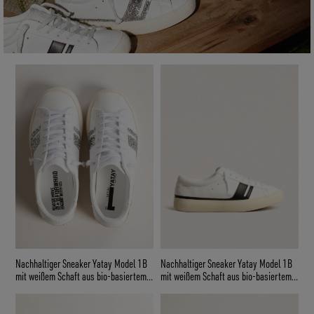
Nachhaltiger Sneaker Yatay Model 1B
Nachhaltiger Sneaker Yatay Model 1B
mit weißem Schaft aus bio-basiertem
mit weißem Schaft aus bio-basiertem
Material und schwarzem Y
Material und schwarzem Y