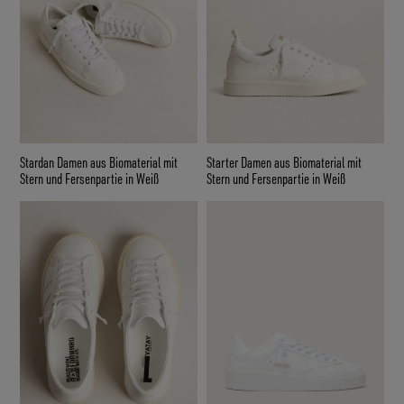
Stardan Damen aus Biomaterial mit
Starter Damen aus Biomaterial mit
Stern und Fersenpartie in Weiß
Stern und Fersenpartie in Weiß