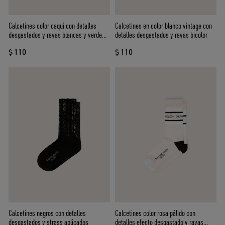
Calcetines color caqui con detalles
Calcetines en color blanco vintage con
desgastados y rayas blancas y verde
detalles desgastados y rayas bicolor
oscuro
$ 110
$ 110
Calcetines negros con detalles
Calcetines color rosa pálido con
desgastados y strass aplicados
detalles efecto desgastado y rayas