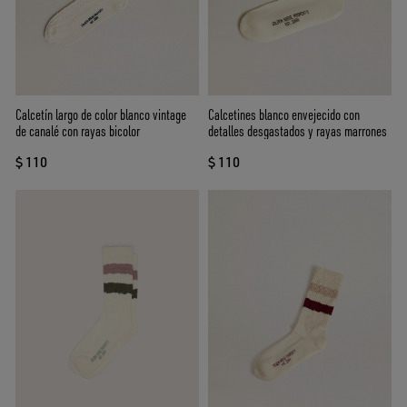
Calcetín largo de color blanco vintage
Calcetines blanco envejecido con
de canalé con rayas bicolor
detalles desgastados y rayas marrones
$ 110
$ 110