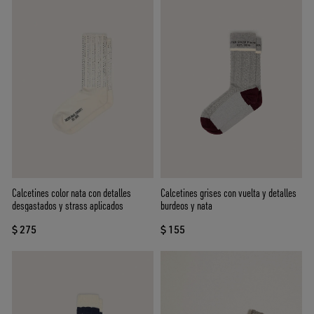
Calcetines color nata con detalles
Calcetines grises con vuelta y detalles
desgastados y strass aplicados
burdeos y nata
$ 275
$ 155