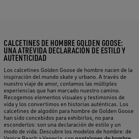
CALCETINES DE HOMBRE GOLDEN GOOSE:
UNA ATREVIDA DECLARACIÓN DE ESTILO Y
AUTENTICIDAD
Los calcetines Golden Goose de hombre nacen de la
inspiración del mundo skate y urbano. A través de
nuestro viaje de amor, contamos las múltiples
experiencias que han marcado nuestro camino.
Recogemos elementos visuales y testimonios de
vida y los convertimos en historias auténticas. Los
calcetines de algodón para hombre de Golden Goose
han sido concebidos para exhibirlos, no para
esconderlos: son una declaración de estilo y un
modo de vida. Descubre los modelos de hombre: de
Venice Beach a Venecia, con
pantalones de hombre