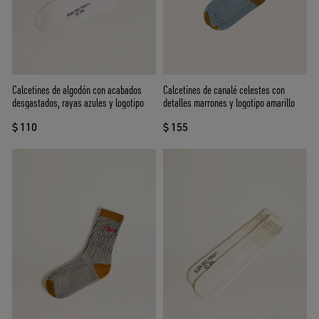
Calcetines de algodón con acabados
Calcetines de canalé celestes con
desgastados, rayas azules y logotipo
detalles marrones y logotipo amarillo
$ 110
$ 155