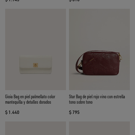
Gioia Bag en piel palmellato color
Star Bag de piel rojo vino con estrella
mantequilla y detalles dorados
tono sobre tono
$ 1.440
$ 795