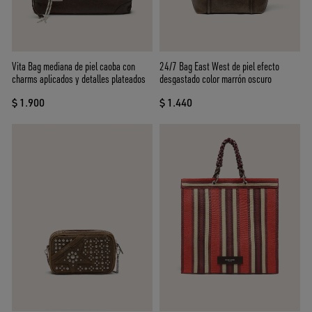
Vita Bag mediana de piel caoba con
24/7 Bag East West de piel efecto
charms aplicados y detalles plateados
desgastado color marrón oscuro
$ 1.900
$ 1.440