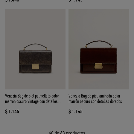
Venezia Bag de piel palmellato color
Venezia Bag de piel laminada color
marrón oscuro vintage con detalles
marrón oscuro con detalles dorados
dorados
$ 1.145
$ 1.145
40
de 63 productos