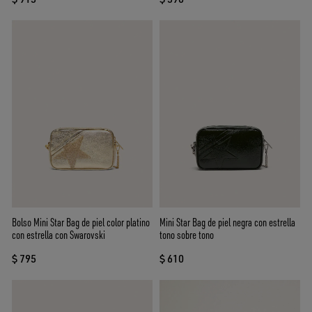
Bolso Mini Star Bag de piel color platino
Mini Star Bag de piel negra con estrella
con estrella con Swarovski
tono sobre tono
$ 795
$ 610