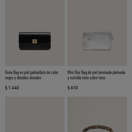
Gioia Bag en piel palmellato de color
Mini Star Bag de piel laminada plateada
negro y detalles dorados
y estrella tono sobre tono
$ 1.440
$ 610