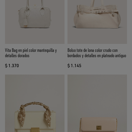
Vita Bag en piel color mantequilla y
Bolso tote de lona color crudo con
detalles dorados
bordados y detalles en plateado antiguo
$ 1.370
$ 1.145