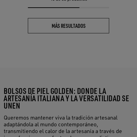
MÁS RESULTADOS
BOLSOS DE PIEL GOLDEN: DONDE LA
ARTESANÍA ITALIANA Y LA VERSATILIDAD SE
UNEN
Queremos mantener viva la tradición artesanal
adaptándola al mundo contemporáneo,
transmitiendo el calor de la artesanía a través de