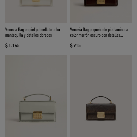
Venezia Bag en piel palmellato color
Venezia Bag pequeño de piel laminada
mantequilla y detalles dorados
color marrón oscuro con detalles
dorados
$ 1.145
$ 915