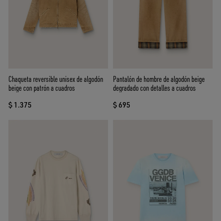
Chaqueta reversible unisex de algodón
Pantalón de hombre de algodón beige
beige con patrón a cuadros
degradado con detalles a cuadros
$ 1.375
$ 695