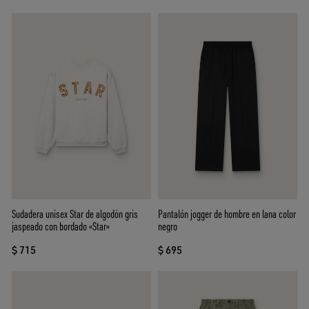
Sudadera unisex Star de algodón gris
Pantalón jogger de hombre en lana color
jaspeado con bordado «Star»
negro
$ 715
$ 695