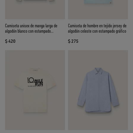
Camiseta unisex de manga larga de
Camiseta de hombre en tejido jersey de
algodón blanco con estampado
algodón celeste con estampado gráfico
multicolor
$ 420
$ 275