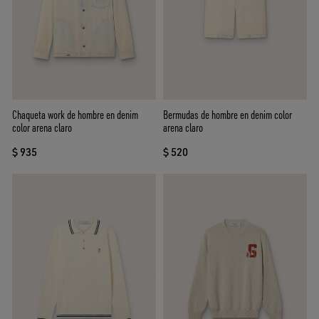
Chaqueta work de hombre en denim
Bermudas de hombre en denim color
color arena claro
arena claro
$ 935
$ 520