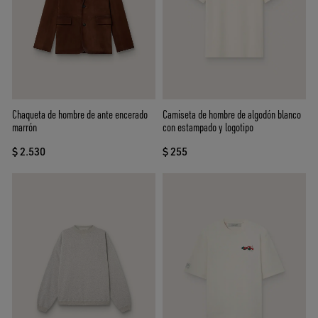
Chaqueta de hombre de ante encerado
Camiseta de hombre de algodón blanco
marrón
con estampado y logotipo
$ 2.530
$ 255