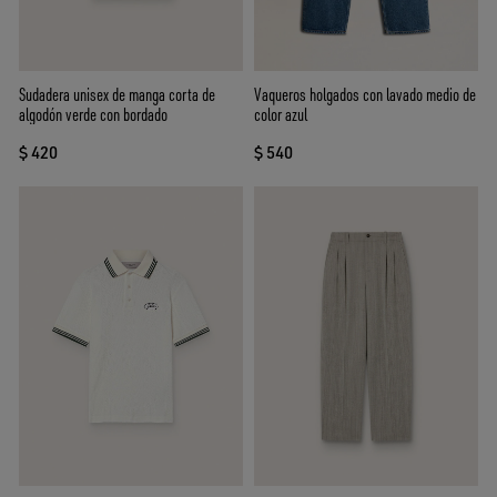
Sudadera unisex de manga corta de
Vaqueros holgados con lavado medio de
algodón verde con bordado
color azul
$ 420
$ 540