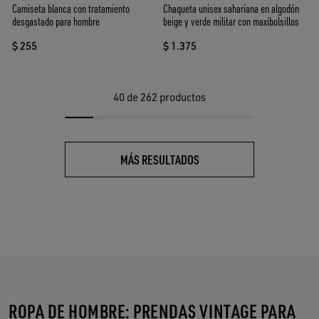
Camiseta blanca con tratamiento
Chaqueta unisex sahariana en algodón
desgastado para hombre
beige y verde militar con maxibolsillos
$ 255
$ 1.375
40
de 262 productos
MÁS RESULTADOS
ROPA DE HOMBRE: PRENDAS VINTAGE PARA