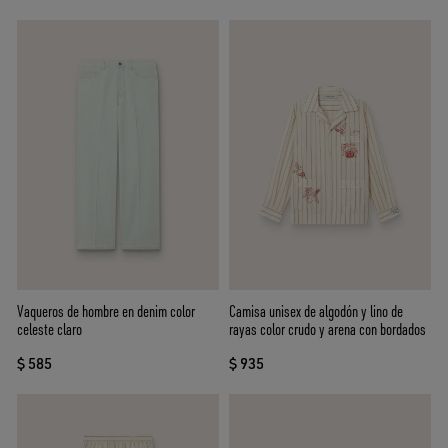
Vaqueros de hombre en denim color
Camisa unisex de algodón y lino de
celeste claro
rayas color crudo y arena con bordados
$ 585
$ 935