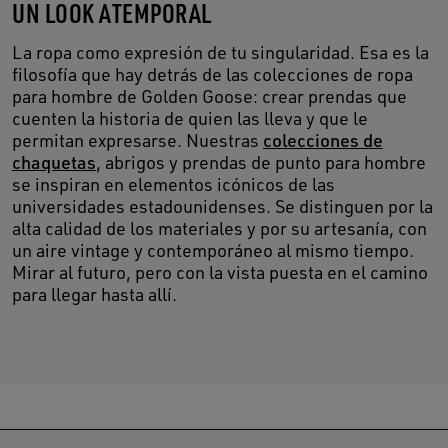
UN LOOK ATEMPORAL
La ropa como expresión de tu singularidad. Esa es la
filosofía que hay detrás de las colecciones de ropa
para hombre de Golden Goose: crear prendas que
cuenten la historia de quien las lleva y que le
permitan expresarse. Nuestras
colecciones de
chaquetas
, abrigos y prendas de punto para hombre
se inspiran en elementos icónicos de las
universidades estadounidenses. Se distinguen por la
alta calidad de los materiales y por su artesanía, con
un aire vintage y contemporáneo al mismo tiempo.
Mirar al futuro, pero con la vista puesta en el camino
para llegar hasta allí.