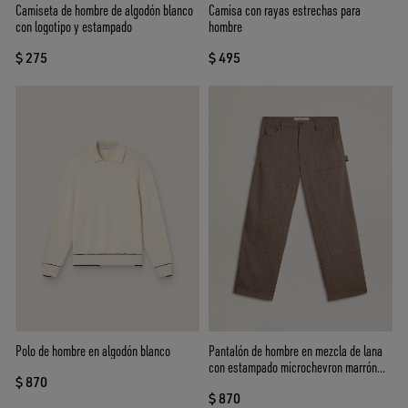
Camiseta de hombre de algodón blanco
Camisa con rayas estrechas para
con logotipo y estampado
hombre
$ 275
$ 495
Polo de hombre en algodón blanco
Pantalón de hombre en mezcla de lana
con estampado microchevron marrón
$ 870
claro
$ 870