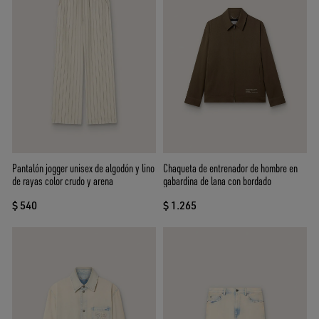
Pantalón jogger unisex de algodón y lino
Chaqueta de entrenador de hombre en
de rayas color crudo y arena
gabardina de lana con bordado
$ 540
$ 1.265