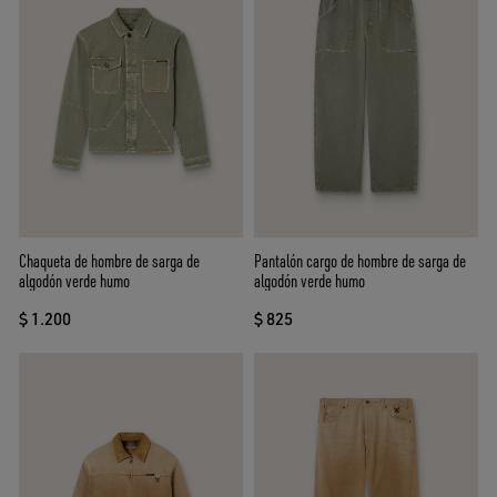
Chaqueta de hombre de sarga de
Pantalón cargo de hombre de sarga de
algodón verde humo
algodón verde humo
$ 1.200
$ 825