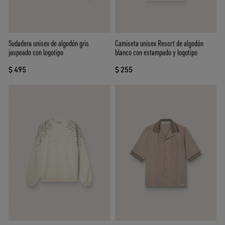
Sudadera unisex de algodón gris
Camiseta unisex Resort de algodón
jaspeado con logotipo
blanco con estampado y logotipo
$ 495
$ 255