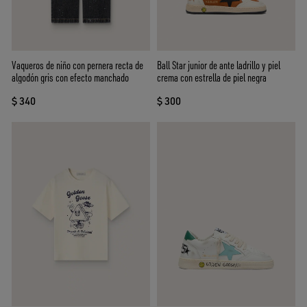
Vaqueros de niño con pernera recta de
Ball Star junior de ante ladrillo y piel
algodón gris con efecto manchado
crema con estrella de piel negra
$ 340
$ 300