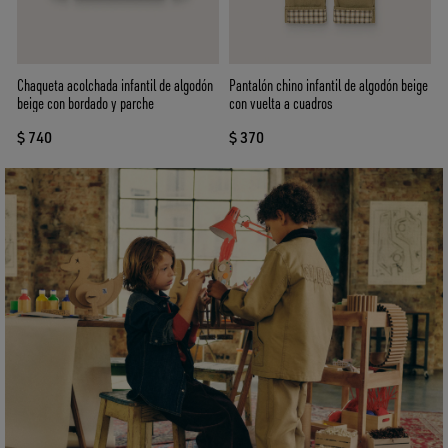
Chaqueta acolchada infantil de algodón
Pantalón chino infantil de algodón beige
beige con bordado y parche
con vuelta a cuadros
$ 740
$ 370