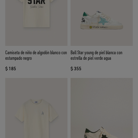
Camiseta de niño de algodón blanco con
Ball Star young de piel blanca con
estampado negro
estrella de piel verde agua
$ 185
$ 355