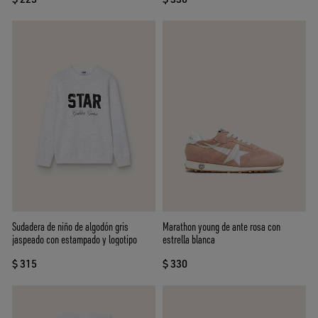
Sudadera de niño de algodón gris
Marathon young de ante rosa con
jaspeado con estampado y logotipo
estrella blanca
$ 315
$ 330