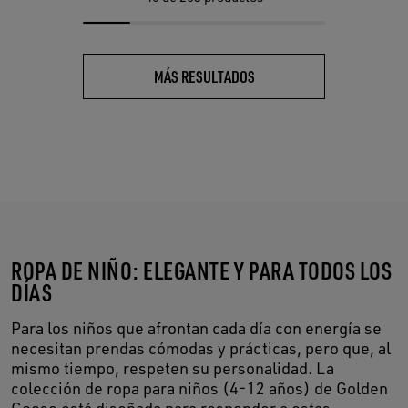
MÁS RESULTADOS
ROPA DE NIÑO: ELEGANTE Y PARA TODOS LOS
DÍAS
Para los niños que afrontan cada día con energía se
necesitan prendas cómodas y prácticas, pero que, al
mismo tiempo, respeten su personalidad. La
colección de ropa para niños (4-12 años) de Golden