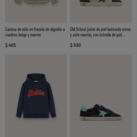
Camisa de niño en franela de algodón a
Old School junior de piel laminada arena
cuadros beige y marrón
y ante marrón, con estrella de piel
laminada naranja
$ 405
$ 330