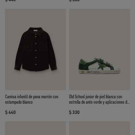
Camisa infantil de pana marrón con
Old School junior de piel blanca con
estampado blanco
estrella de ante verde y aplicaciones de
piel verde
$ 440
$ 330