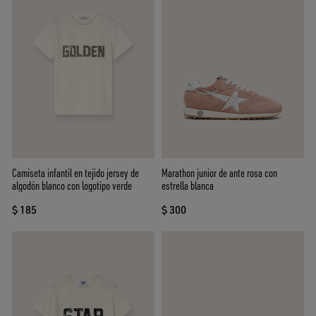
Camiseta infantil en tejido jersey de
Marathon junior de ante rosa con
algodón blanco con logotipo verde
estrella blanca
$ 185
$ 300