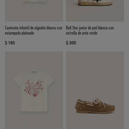
Camiseta infantil de algodón blanco con
Ball Star junior de piel blanca con
estampado plateado
estrella de ante verde
$ 185
$ 300