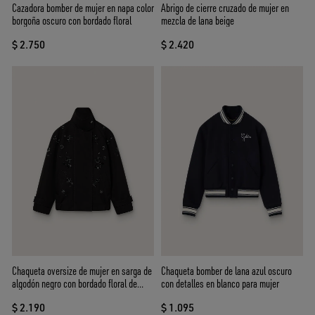
Cazadora bomber de mujer en napa color
Abrigo de cierre cruzado de mujer en
borgoña oscuro con bordado floral
mezcla de lana beige
$ 2.750
$ 2.420
Chaqueta oversize de mujer en sarga de
Chaqueta bomber de lana azul oscuro
algodón negro con bordado floral de
con detalles en blanco para mujer
lentejuelas
$ 2.190
$ 1.095