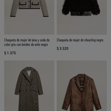
Chaqueta de mujer de lana y seda de
Chaqueta de mujer de shearling negro
color gris con bordes de ante negro
$ 3.520
$ 1.375