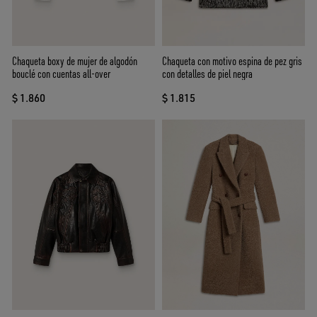
Chaqueta boxy de mujer de algodón
Chaqueta con motivo espina de pez gris
bouclé con cuentas all-over
con detalles de piel negra
$ 1.860
$ 1.815