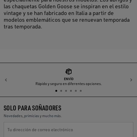
las chaquetas Golden Goose se inspiran en el estilo
vintage y se han fabricado en Italia a partir de
modelos emblemáticos que se renuevan temporada
tras temporada.
ENVÍO
Anterior
S
Rápido y seguro en diferentes opciones.
SOLO PARA SOÑADORES
Novedades, primicias y mucho más.
Tu dirección de correo electrónico