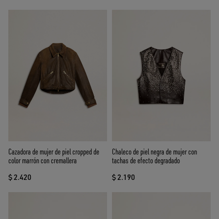
Cazadora de mujer de piel cropped de
Chaleco de piel negra de mujer con
color marrón con cremallera
tachas de efecto degradado
$ 2.420
$ 2.190