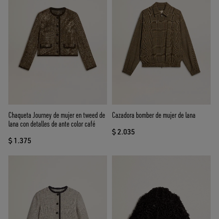
Chaqueta Journey de mujer en tweed de
Cazadora bomber de mujer de lana
lana con detalles de ante color café
$ 2.035
$ 1.375