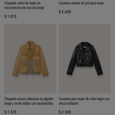
Chaqueta safari de mujer en
Cazadora motera de piel para mujer
microchevron de viscosa beige
$ 2.420
$ 1.815
Chaqueta unisex sahariana en algodón
Cazadora para mujer de color negro con
beige y verde militar con maxibolsillos
efecto brillante
$ 1.375
$ 2.530