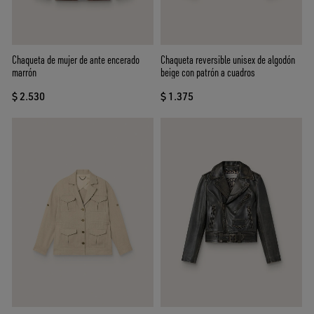
Chaqueta de mujer de ante encerado
Chaqueta reversible unisex de algodón
marrón
beige con patrón a cuadros
$ 2.530
$ 1.375