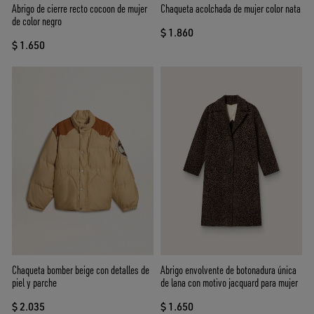
Abrigo de cierre recto cocoon de mujer
Chaqueta acolchada de mujer color nata
de color negro
$ 1.860
$ 1.650
Chaqueta bomber beige con detalles de
Abrigo envolvente de botonadura única
piel y parche
de lana con motivo jacquard para mujer
$ 2.035
$ 1.650