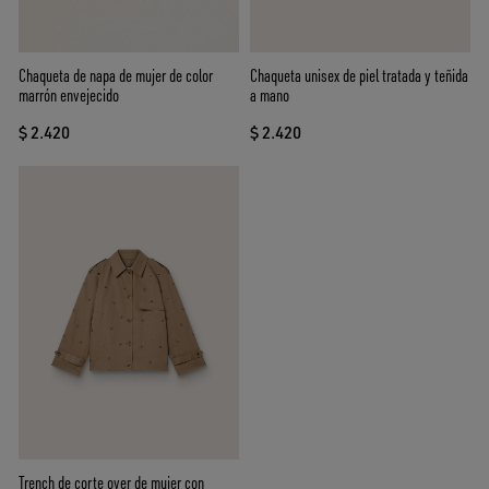
Chaqueta de napa de mujer de color
Chaqueta unisex de piel tratada y teñida
marrón envejecido
a mano
$ 2.420
$ 2.420
Trench de corte over de mujer con