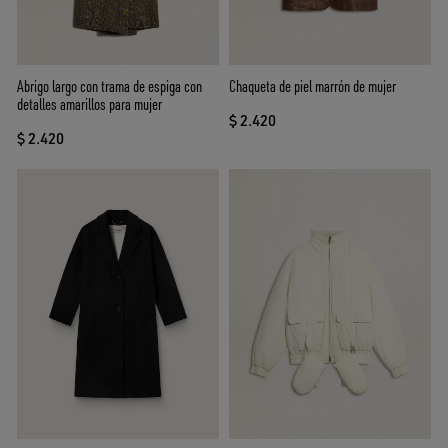
Abrigo largo con trama de espiga con
Chaqueta de piel marrón de mujer
detalles amarillos para mujer
$ 2.420
$ 2.420