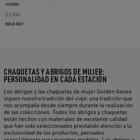
cristales
$ 2.035
SOLD OUT
CHAQUETAS Y ABRIGOS DE MUJER:
PERSONALIDAD EN CADA ESTACIÓN
Los abrigos y las chaquetas de mujer Golden Goose
siguen nuestra tradición del viaje: una tradición que
nos acompaña desde siempre durante la realización
de las colecciones. Todos los abrigos y chaquetas
están hechos con materiales de excelente calidad
que han sido seleccionados prestando atención a la
exclusividad de los productos, pensados
especialmente para nuestros modelos. Los abrigos y