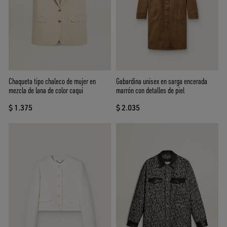
Chaqueta tipo chaleco de mujer en
Gabardina unisex en sarga encerada
mezcla de lana de color caqui
marrón con detalles de piel
$ 1.375
$ 2.035