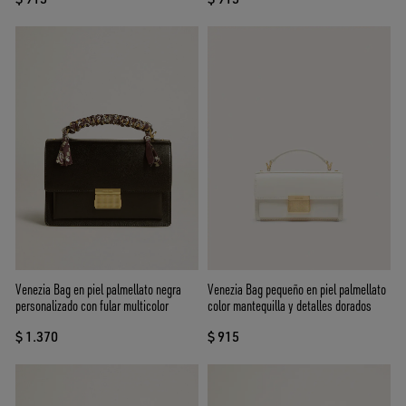
Venezia Bag en piel palmellato negra
Venezia Bag pequeño en piel palmellato
personalizado con fular multicolor
color mantequilla y detalles dorados
$ 1.370
$ 915