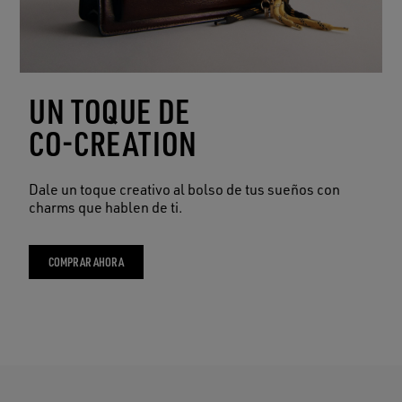
UN TOQUE DE
CO-CREATION
Dale un toque creativo al bolso de tus sueños con
charms que hablen de ti.
COMPRAR AHORA