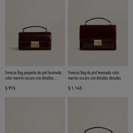
Venezia Bag pequeño de piel laminada
Venezia Bag de piel laminada color
color marrón oscuro con detalles
marrón oscuro con detalles dorados
dorados
$ 915
$ 1.145