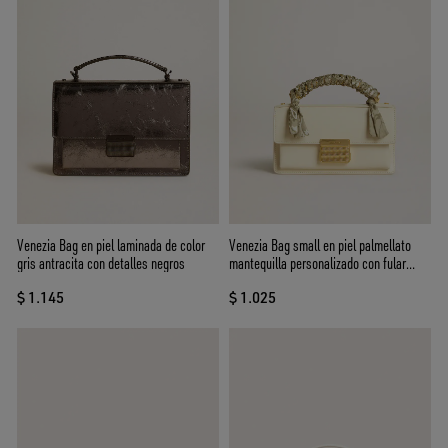
Venezia Bag en piel laminada de color
Venezia Bag small en piel palmellato
gris antracita con detalles negros
mantequilla personalizado con fular
trenzado
$ 1.145
$ 1.025