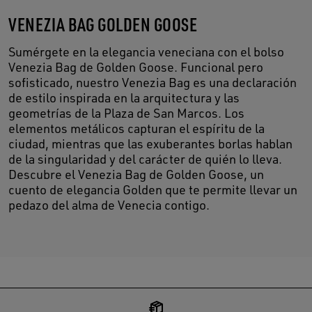
VENEZIA BAG GOLDEN GOOSE
Sumérgete en la elegancia veneciana con el bolso
Venezia Bag de Golden Goose. Funcional pero
sofisticado, nuestro Venezia Bag es una declaración
de estilo inspirada en la arquitectura y las
geometrías de la Plaza de San Marcos. Los
elementos metálicos capturan el espíritu de la
ciudad, mientras que las exuberantes borlas hablan
de la singularidad y del carácter de quién lo lleva.
Descubre el Venezia Bag de Golden Goose, un
cuento de elegancia Golden que te permite llevar un
pedazo del alma de Venecia contigo.