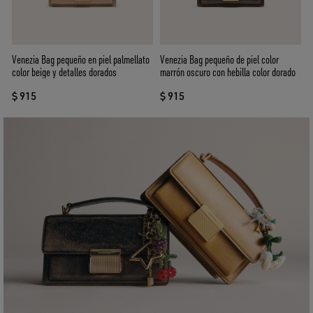
Venezia Bag pequeño en piel palmellato
Venezia Bag pequeño de piel color
color beige y detalles dorados
marrón oscuro con hebilla color dorado
$ 915
$ 915