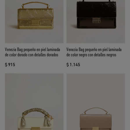
Venezia Bag pequeño en piel laminada
Venezia Bag pequeño en piel laminada
de color dorado con detalles dorados
de color negro con detalles negros
$ 915
$ 1.145