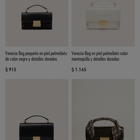
Venezia Bag pequeño en piel palmellato
Venezia Bag en piel palmellato color
de color negro y detalles dorados
mantequilla y detalles dorados
$ 915
$ 1.145