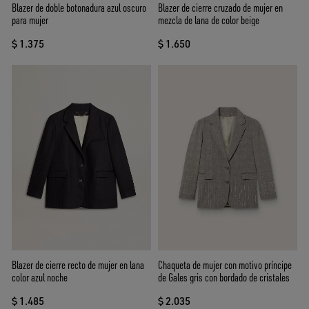
Blazer de doble botonadura azul oscuro
Blazer de cierre cruzado de mujer en
para mujer
mezcla de lana de color beige
$ 1.375
$ 1.650
Blazer de cierre recto de mujer en lana
Chaqueta de mujer con motivo príncipe
color azul noche
de Gales gris con bordado de cristales
$ 1.485
$ 2.035