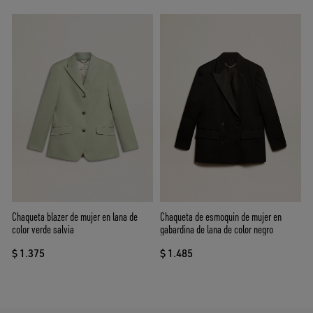
Chaqueta blazer de mujer en lana de
Chaqueta de esmoquin de mujer en
color verde salvia
gabardina de lana de color negro
$ 1.375
$ 1.485