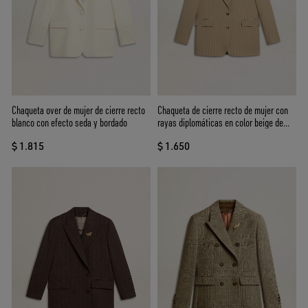
Chaqueta over de mujer de cierre recto
Chaqueta de cierre recto de mujer con
blanco con efecto seda y bordado
rayas diplomáticas en color beige de
corte over
$ 1.815
$ 1.650