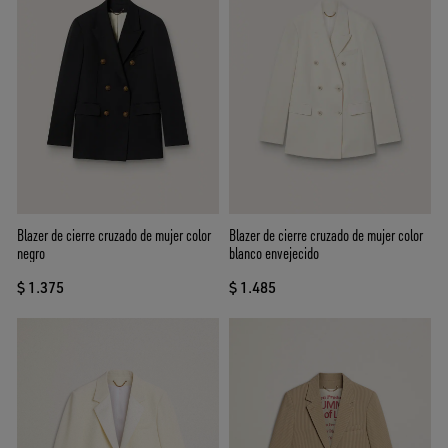
Blazer de cierre cruzado de mujer color
Blazer de cierre cruzado de mujer color
negro
blanco envejecido
$ 1.375
$ 1.485