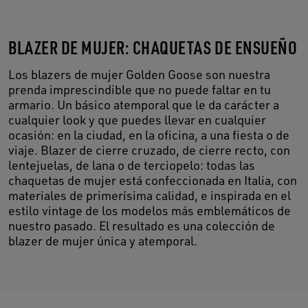
BLAZER DE MUJER: CHAQUETAS DE ENSUEÑO
Los blazers de mujer Golden Goose son nuestra
prenda imprescindible que no puede faltar en tu
armario. Un básico atemporal que le da carácter a
cualquier look y que puedes llevar en cualquier
ocasión: en la ciudad, en la oficina, a una fiesta o de
viaje. Blazer de cierre cruzado, de cierre recto, con
lentejuelas, de lana o de terciopelo: todas las
chaquetas de mujer está confeccionada en Italia, con
materiales de primerísima calidad, e inspirada en el
estilo vintage de los modelos más emblemáticos de
nuestro pasado. El resultado es una colección de
blazer de mujer única y atemporal.