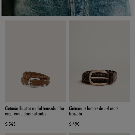
Cinturón Houston en piel trenzada color
Cinturón de hombre de piel negra
caqui con tachas plateadas
trenzada
$ 545
$ 490