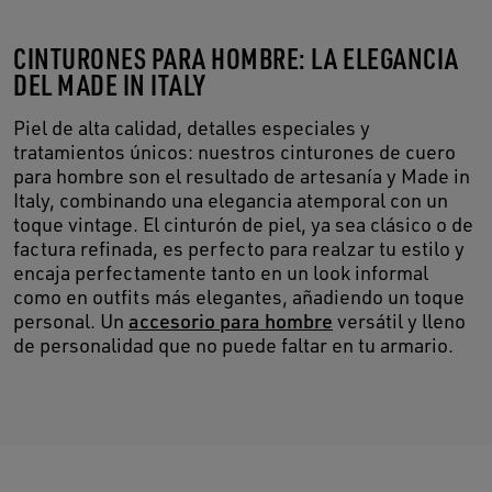
CINTURONES PARA HOMBRE: LA ELEGANCIA
DEL MADE IN ITALY
Piel de alta calidad, detalles especiales y
tratamientos únicos: nuestros cinturones de cuero
para hombre son el resultado de artesanía y Made in
Italy, combinando una elegancia atemporal con un
toque vintage. El cinturón de piel, ya sea clásico o de
factura refinada, es perfecto para realzar tu estilo y
encaja perfectamente tanto en un look informal
como en outfits más elegantes, añadiendo un toque
personal. Un
accesorio para hombre
versátil y lleno
de personalidad que no puede faltar en tu armario.