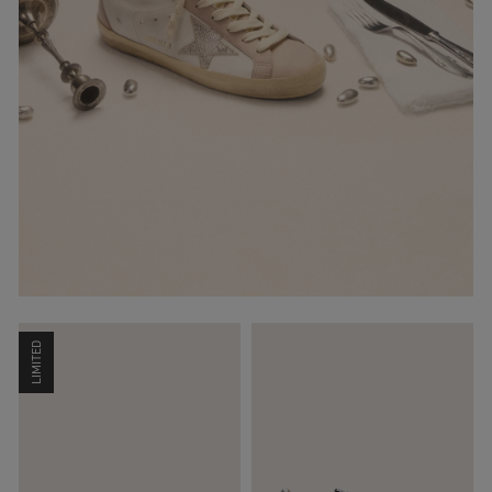
LIMITED