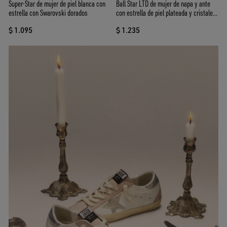
Super-Star de mujer de piel blanca con
Ball Star LTD de mujer de napa y ante
estrella con Swarovski dorados
con estrella de piel plateada y cristales
Swarovski
$ 1.095
$ 1.235