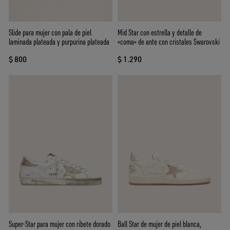
Slide para mujer con pala de piel
Mid Star con estrella y detalle de
laminada plateada y purpurina plateada
«coma» de ante con cristales Swarovski
$ 800
$ 1.290
Super-Star para mujer con ribete dorado
Ball Star de mujer de piel blanca,