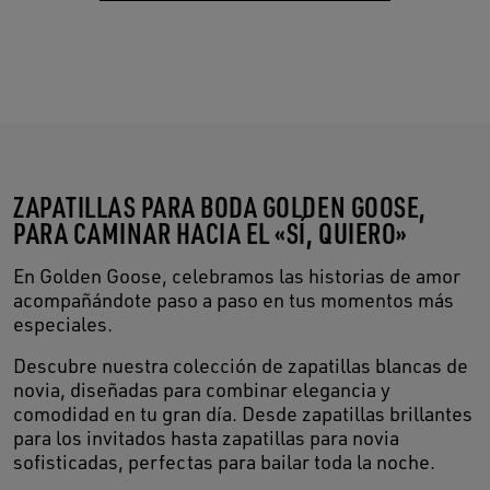
ZAPATILLAS PARA BODA GOLDEN GOOSE,
PARA CAMINAR HACIA EL «SÍ, QUIERO»
En Golden Goose, celebramos las historias de amor
acompañándote paso a paso en tus momentos más
especiales.
Descubre nuestra colección de zapatillas blancas de
novia, diseñadas para combinar elegancia y
comodidad en tu gran día. Desde zapatillas brillantes
para los invitados hasta zapatillas para novia
sofisticadas, perfectas para bailar toda la noche.