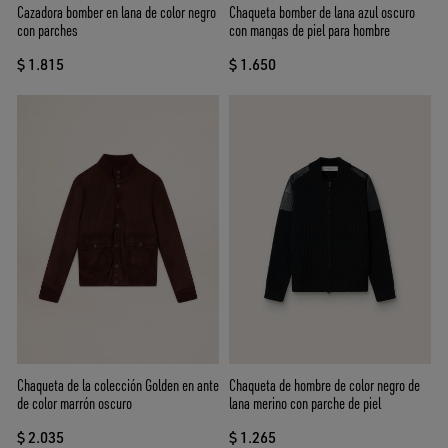
Cazadora bomber en lana de color negro
Chaqueta bomber de lana azul oscuro
con parches
con mangas de piel para hombre
$ 1.815
$ 1.650
Chaqueta de la colección Golden en ante
Chaqueta de hombre de color negro de
de color marrón oscuro
lana merino con parche de piel
$ 2.035
$ 1.265