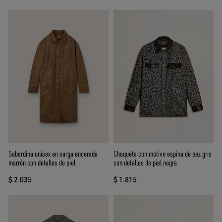
Gabardina unisex en sarga encerada
Chaqueta con motivo espina de pez gris
marrón con detalles de piel
con detalles de piel negra
$ 2.035
$ 1.815