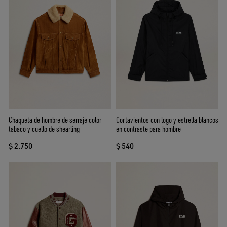
Chaqueta de hombre de serraje color
Cortavientos con logo y estrella blancos
tabaco y cuello de shearling
en contraste para hombre
$ 2.750
$ 540