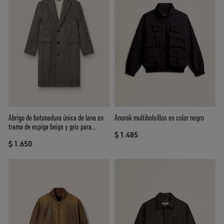
Abrigo de botonadura única de lana en
Anorak multibolsillos en color negro
trama de espiga beige y gris para
$ 1.485
hombre
$ 1.650