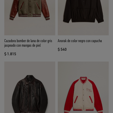
Cazadora bomber de lana de color gris
Anorak de color negro con capucha
jaspeado con mangas de piel
$ 540
$ 1.815