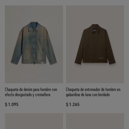
Chaqueta de denim para hombre con
Chaqueta de entrenador de hombre en
efecto desgastado y cremallera
gabardina de lana con bordado
$ 1.095
$ 1.265