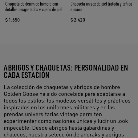
Chaqueta de denim de hombre con
Chaqueta unisex de piel tratada y teñida
detalles desgastados y cuello de piel
a mano
$ 1.650
$ 2.420
ABRIGOS Y CHAQUETAS: PERSONALIDAD EN
CADA ESTACIÓN
La colección de chaquetas y abrigos de hombre
Golden Goose ha sido concebida para adaptarse a
todos los estilos: los modelos versátiles y prácticos
inspirados en los uniformes militares y en las
prendas universitarias vintage permiten
experimentar combinaciones únicas y lucir un look
impecable. Desde abrigos hasta gabardinas y
chalecos, nuestra selección de anoraks y abrigos