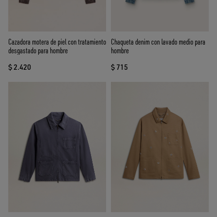
Cazadora motera de piel con tratamiento
Chaqueta denim con lavado medio para
desgastado para hombre
hombre
$ 2.420
$ 715