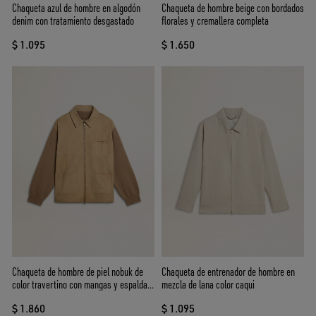
Chaqueta azul de hombre en algodón
Chaqueta de hombre beige con bordados
denim con tratamiento desgastado
florales y cremallera completa
$ 1.095
$ 1.650
Chaqueta de hombre de piel nobuk de
Chaqueta de entrenador de hombre en
color travertino con mangas y espalda
mezcla de lana color caqui
en mezcla de lana
$ 1.860
$ 1.095