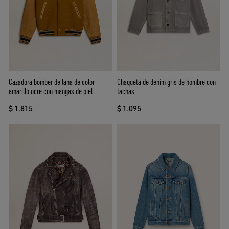
Cazadora bomber de lana de color
Chaqueta de denim gris de hombre con
amarillo ocre con mangas de piel
tachas
$ 1.815
$ 1.095