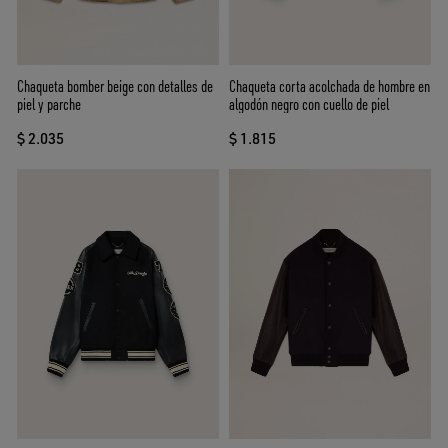
Chaqueta bomber beige con detalles de
Chaqueta corta acolchada de hombre en
piel y parche
algodón negro con cuello de piel
$ 2.035
$ 1.815