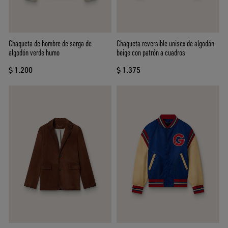
Chaqueta de hombre de sarga de
Chaqueta reversible unisex de algodón
algodón verde humo
beige con patrón a cuadros
$ 1.200
$ 1.375