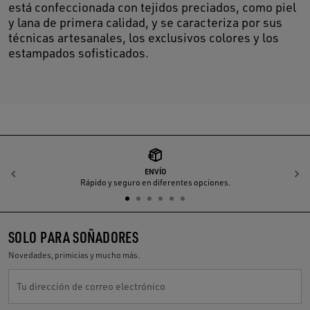
está confeccionada con tejidos preciados, como piel
y lana de primera calidad, y se caracteriza por sus
técnicas artesanales, los exclusivos colores y los
estampados sofisticados.
ENVÍO
Anterior
S
Rápido y seguro en diferentes opciones.
SOLO PARA SOÑADORES
Novedades, primicias y mucho más.
Tu dirección de correo electrónico