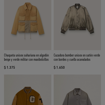
Chaqueta unisex sahariana en algodón
Cazadora bomber unisex en satén verde
beige y verde militar con maxibolsillos
con bordes y cuello acanalados
$ 1.375
$ 1.650