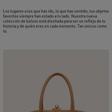
Los lugares a los que has ido, lo que has sentido, tus objetos
favoritos siempre han estado a tu lado. Nuestra nueva
colección de bolsos está diseñada para ser un reflejo de tu
historia y de quién eres en cada momento. Tan únicos como
tú.