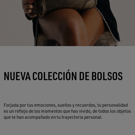
NUEVA COLECCIÓN DE BOLSOS
Forjada por tus emociones, sueños y recuerdos, tu personalidad
es un reflejo de los momentos que has vivido, de todos los objetos
que te han acompañado en tu trayectoria personal.