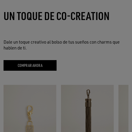
UN TOQUE DE CO-CREATION
Dale un toque creativo al bolso de tus sueños con charms que
hablen de ti.
COMPRAR AHORA