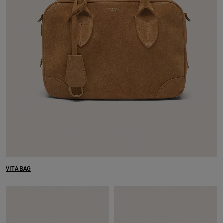
VITA BAG