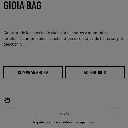
GIOIA BAG
Capturando la esencia de viajes fascinantes y momentos
familiares imborrables, el bolso Gioia es un tapiz de historias por
descubrir.
COMPRAR AHORA
ACCESORIOS
ENVÍO
Rápido y seguro en diferentes opciones.