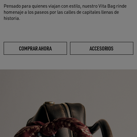
Pensado para quienes viajan con estilo, nuestro Vita Bag rinde
homenaje a los paseos por las calles de capitales llenas de
historia.
COMPRAR AHORA
ACCESORIOS