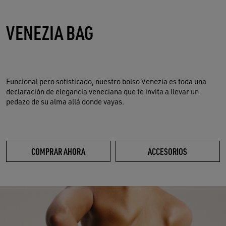
VENEZIA BAG
Funcional pero sofisticado, nuestro bolso Venezia es toda una
declaración de elegancia veneciana que te invita a llevar un
pedazo de su alma allá donde vayas.
COMPRAR AHORA
ACCESORIOS