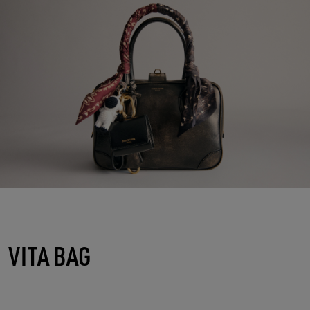
VITA BAG