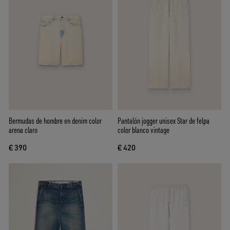
Bermudas de hombre en denim color
Pantalón jogger unisex Star de felpa
arena claro
color blanco vintage
€ 390
€ 420