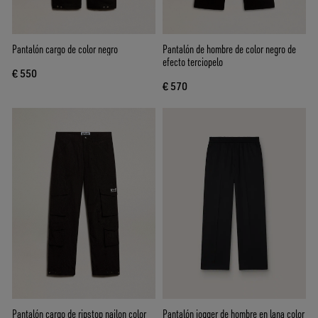
Pantalón cargo de color negro
Pantalón de hombre de color negro de
efecto terciopelo
€ 550
€ 570
Pantalón cargo de ripstop nailon color
Pantalón jogger de hombre en lana color