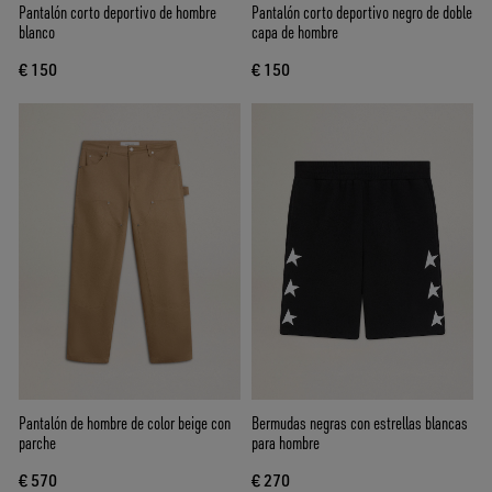
Pantalón corto deportivo de hombre
Pantalón corto deportivo negro de doble
blanco
capa de hombre
€ 150
€ 150
Pantalón de hombre de color beige con
Bermudas negras con estrellas blancas
parche
para hombre
€ 570
€ 270