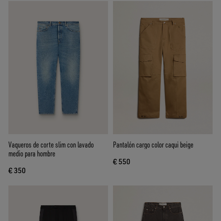
Vaqueros de corte slim con lavado
Pantalón cargo color caqui beige
medio para hombre
€ 550
€ 350