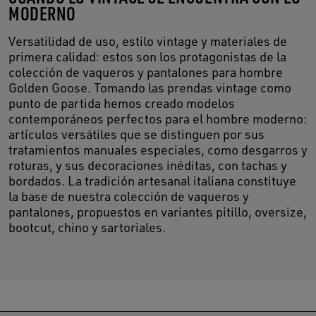
MODERNO
Versatilidad de uso, estilo vintage y materiales de
primera calidad: estos son los protagonistas de la
colección de vaqueros y pantalones para hombre
Golden Goose. Tomando las prendas vintage como
punto de partida hemos creado modelos
contemporáneos perfectos para el hombre moderno:
artículos versátiles que se distinguen por sus
tratamientos manuales especiales, como desgarros y
roturas, y sus decoraciones inéditas, con tachas y
bordados. La tradición artesanal italiana constituye
la base de nuestra colección de vaqueros y
pantalones, propuestos en variantes pitillo, oversize,
bootcut, chino y sartoriales.