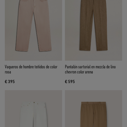
Vaqueros de hombre teñidos de color
Pantalón sartorial en mezcla de lino
rosa
chevron color arena
€ 395
€ 595