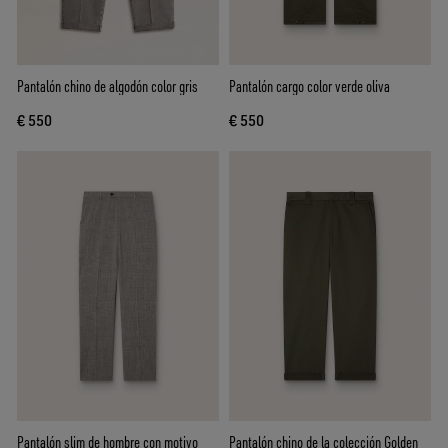
Pantalón chino de algodón color gris
Pantalón cargo color verde oliva
€ 550
€ 550
Pantalón slim de hombre con motivo
Pantalón chino de la colección Golden