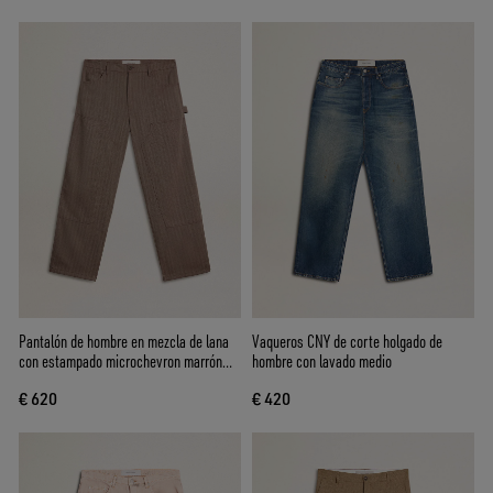
Pantalón de hombre en mezcla de lana
Vaqueros CNY de corte holgado de
con estampado microchevron marrón
hombre con lavado medio
claro
€ 620
€ 420