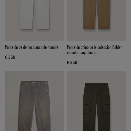
Pantalón de denim blanco de hombre
Pantalón chino de la colección Golden
en color caqui beige
€ 350
€ 350