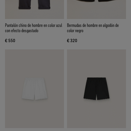
Pantalón chino de hombre en color azul
Bermudas de hombre en algodón de
con efecto desgastado
color negro
€ 550
€ 320