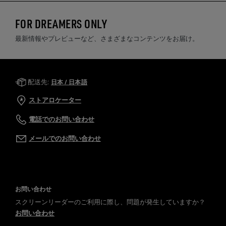
FOR DREAMERS ONLY
最新情報やプレビューなど、さまざまなコンテンツをお届け。
Golden Goose Services
配送先:
日本 / 日本語
ストアロケーター
電話でのお問い合わせ
メールでのお問い合わせ
お問い合わせ
スクリーンリーダーのご利用に際し、問題が発生していますか？
お問い合わせ