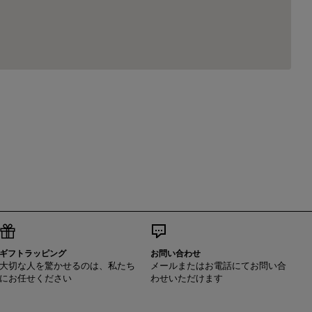
ギフトラッピング
お問い合わせ
大切な人を驚かせるのは、私たち
メールまたはお電話にてお問い合
にお任せください
わせいただけます