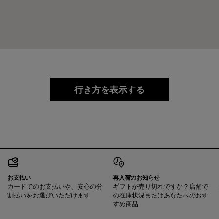
行き方を表示する
お支払い
再入荷のお知らせ
カードでのお支払いや、安心の分
ギフトが売り切れですか？店舗で
割払いをお選びいただけます
の在庫状況またはあなたへのおす
すめ商品