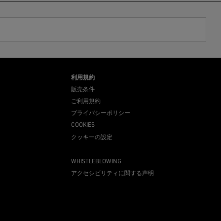
利用規約
販売条件
ご利用規約
プライバシーポリシー
COOKIES
クッキーの設定
WHISTLEBLOWING
アクセシビリティに関する声明