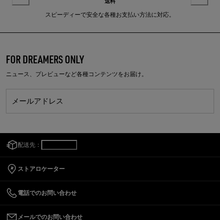
送料
スピーディーで安全な各種お支払い方法に対応。
FOR DREAMERS ONLY
ニュース、プレビューなど各種コンテンツをお届け。
メールアドレス
配送先：
日本
/
日本語
ストアロケーター
電話でのお問い合わせ
メールでのお問い合わせ