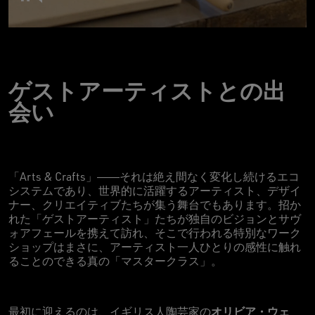
ゲストアーティストとの出
会い
「Arts & Crafts」――それは絶え間なく変化し続けるエコ
システムであり、世界的に活躍するアーティスト、デザイ
ナー、クリエイティブたちが集う舞台でもあります。招か
れた「ゲストアーティスト」たちが独自のビジョンとサヴ
ォアフェールを携えて訪れ、そこで行われる特別なワーク
ショップはまさに、アーティスト一人ひとりの感性に触れ
ることのできる真の「マスタークラス」。
オリビア・ウェ
最初に迎えるのは、イギリス人陶芸家の