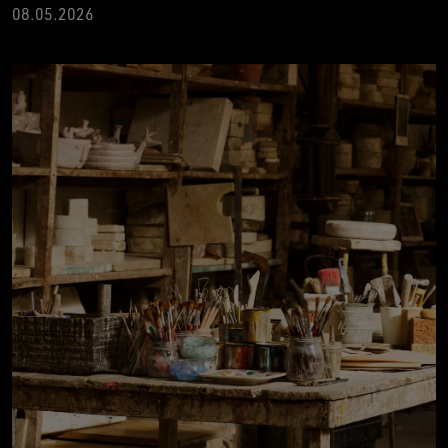
08.05.2026