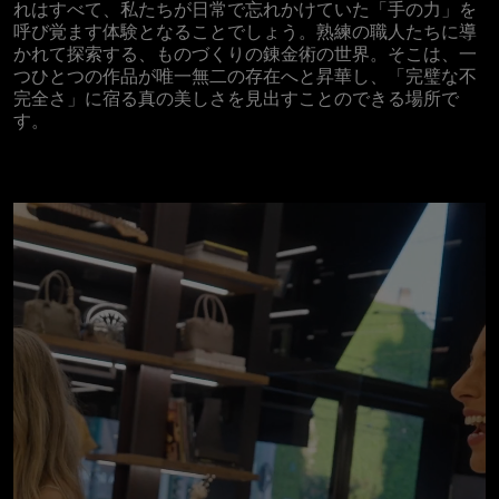
れはすべて、私たちが日常で忘れかけていた「手の力」を
呼び覚ます体験となることでしょう。熟練の職人たちに導
かれて探索する、ものづくりの錬金術の世界。そこは、一
つひとつの作品が唯一無二の存在へと昇華し、「完璧な不
完全さ」に宿る真の美しさを見出すことのできる場所で
す。