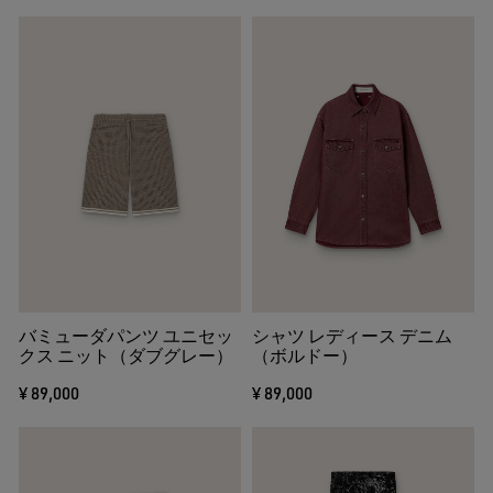
バミューダパンツ ユニセッ
シャツ レディース デニム
クス ニット（ダブグレー）
（ボルドー）
¥ 89,000
¥ 89,000