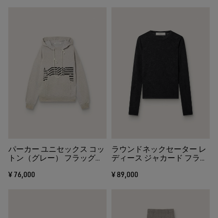
パーカー ユニセックス コッ
ラウンドネックセーター レ
トン（グレー） フラッグプ
ディース ジャカード フラワ
リント ヴィンテージ
ーモチーフ（ブラック）
¥ 76,000
¥ 89,000