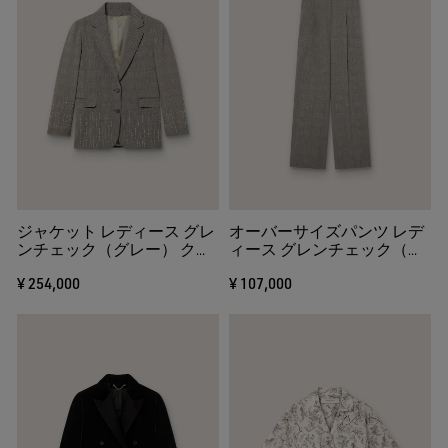
ジャケット レディース グレ
オーバーサイズパンツ レデ
ンチェック（グレー） クリ
ィース グレンチェック（グ
スタルエンブロイダリー
レー）
¥ 254,000
¥ 107,000