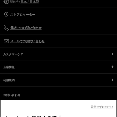
配送先:
日本 / 日本語
ストアロケーター
電話でのお問い合わせ
メールでのお問い合わせ
カスタマーケア
企業情報
利用規約
お問い合わせ
スクリーンリーダーのご利用に際し、問題が発生していますか？
同意せずに続行 X
お問い合わせ