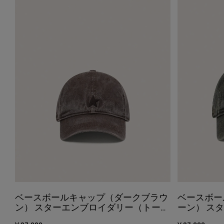
ベースボールキャップ（ダークブラウ
ベースボー
ン） スターエンブロイダリー（トー
ーン） ス
ン・オン・トーン）
ン・オン・