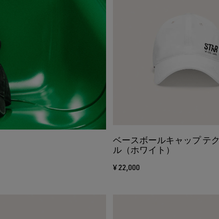
ベースボールキャップ テ
ル（ホワイト）
¥ 22,000