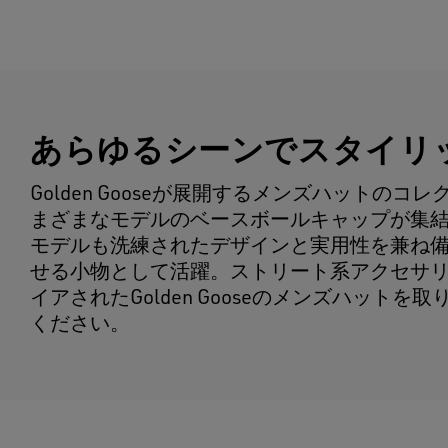
あらゆるシーンでスタイリ
Golden Gooseが展開するメンズハット
まざまなモデルのベースボールキャップが集
モデルも洗練されたデザインと実用性を兼ね備
せる小物として活躍。ストリート系アクセサ
イアされたGolden Gooseのメンズハッ
ください。