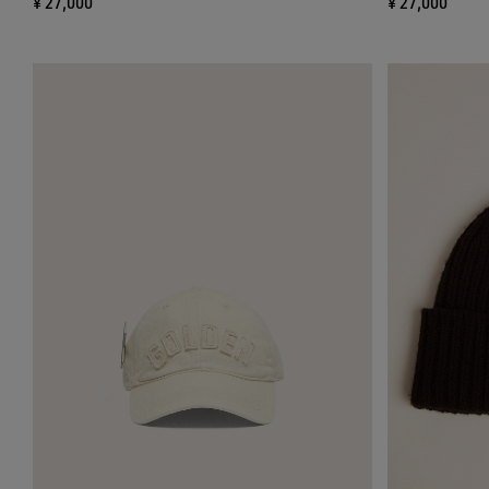
¥ 27,000
¥ 27,000