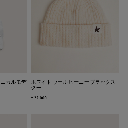
クニカルモデ
ホワイト ウール ビーニー ブラックス
ター
¥ 22,000