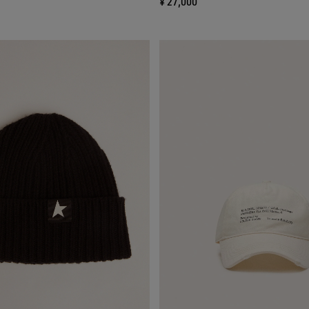
¥ 27,000