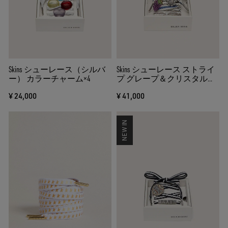
Skins シューレース（シルバ
Skins シューレース ストライ
ー） カラーチャーム×4
プ グレープ＆クリスタルチ
ャーム
¥ 24,000
¥ 41,000
NEW IN