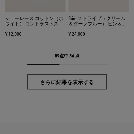
シューレース コットン（ホ
Skins ストライプ（クリーム
ワイト） コントラストスタ
＆ダークブルー） ピン＆シ
ー（ゴールド）
ルバーデコレーション
¥ 12,000
¥ 24,000
89点中
36
点
さらに結果を表示する