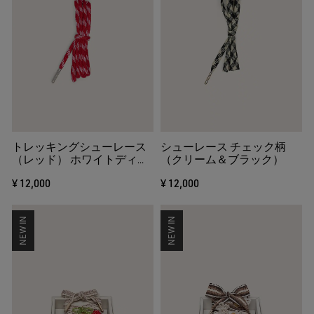
トレッキングシューレース
シューレース チェック柄
（レッド） ホワイトディテ
（クリーム＆ブラック）
ール
¥ 12,000
¥ 12,000
NEW IN
NEW IN