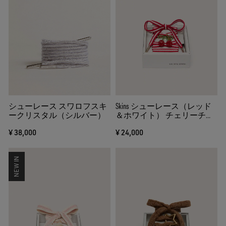
シューレース スワロフスキ
Skins シューレース（レッド
ークリスタル（シルバー）
＆ホワイト） チェリーチャ
ーム
¥ 38,000
¥ 24,000
NEW IN