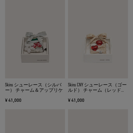
Skins シューレース（シルバ
Skins CNY シューレース（ゴー
ー） チャーム＆アップリケ
ルド） チャーム（レッド）
＆クリスタル
¥ 41,000
¥ 41,000