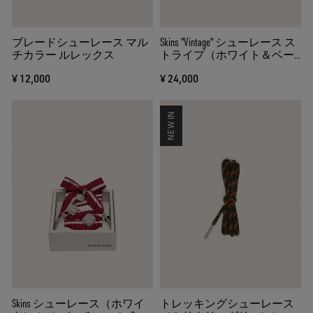
ブレードシューレース マル
Skins "Vintage" シューレース ス
チカラー ルレックス
トライプ（ホワイト＆ベー
ジュ） フラワーチャーム
¥ 12,000
¥ 24,000
NEW IN
Skins シューレース（ホワイ
トレッキングシューレース