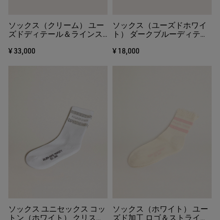
ソックス（クリーム） ユー
ソックス（ユーズドホワイ
ズドディテール＆ラインス
ト） ダークブルーディテー
トーン
ル 折り返し付き
¥ 33,000
¥ 18,000
ソックス ユニセックス コッ
ソックス（ホワイト） ユー
トン（ホワイト） クリスタ
ズド加工 ロゴ＆ストライプ