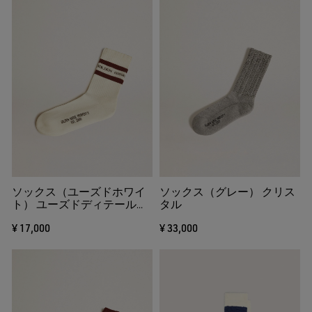
ソックス（ユーズドホワイ
ソックス（グレー） クリス
ト） ユーズドディテール＆
タル
ブラウンストライプ
¥ 17,000
¥ 33,000