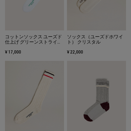
る
コットンソックス ユーズド
ソックス（ユーズドホワイ
仕上げ グリーンストライプ
ト） クリスタル
＆ロゴ
¥ 17,000
¥ 22,000