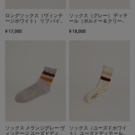
ロングソックス（ヴィンテ
ソックス（グレー） ディテ
ージホワイト） リブ バイカ
ール（ボルドー＆クリー
ラーストライプ
ム） 折り返し付き
¥ 17,000
¥ 18,000
ソックス メランジグレー ヴ
ソックス（ユーズドホワイ
ィンテージ ユーズドディテ
ト） ユーズドディテール＆