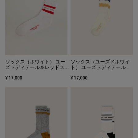
ソックス（ホワイト） ユー
ソックス（ユーズドホワイ
ズドディテール＆レッドス
ト） ユーズドディテール＆
トライプ
バイカラーストライプ
¥ 17,000
¥ 17,000