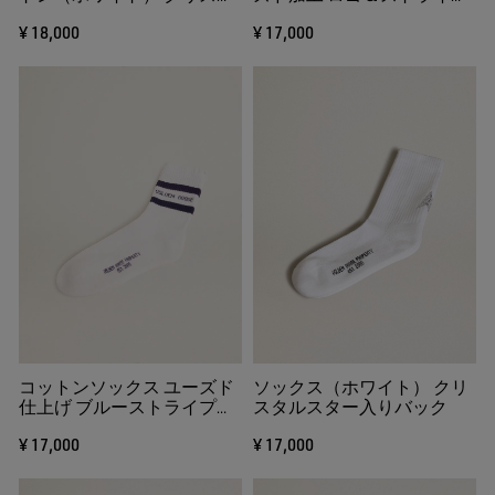
ル
（ベビーピンク）
¥ 18,000
¥ 17,000
コットンソックス ユーズド
ソックス（ホワイト） クリ
仕上げ ブルーストライプ＆
スタルスター入りバック
ロゴ
¥ 17,000
¥ 17,000