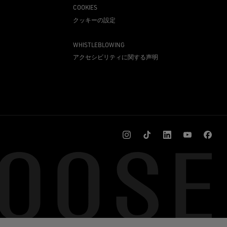
COOKIES
クッキーの設定
WHISTLEBLOWING
アクセシビリティに関する声明