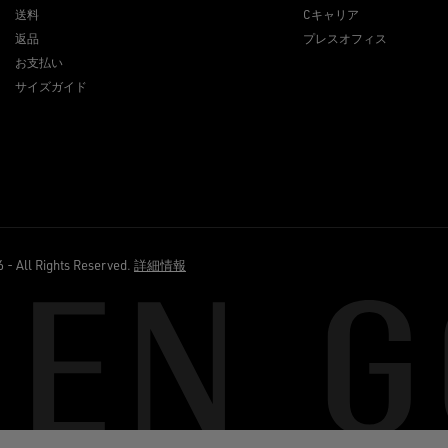
送料
Cキャリア
返品
プレスオフィス
お支払い
サイズガイド
ll Rights Reserved.
詳細情報