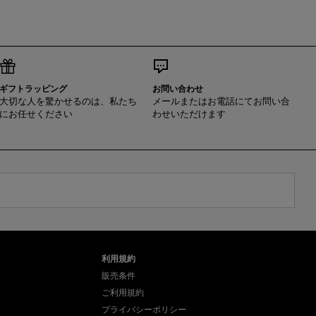
ギフトラッピング
お問い合わせ
大切な人を驚かせるのは、私たち
メールまたはお電話にてお問い合
にお任せください
わせいただけます
利用規約
販売条件
ご利用規約
プライバシーポリシー