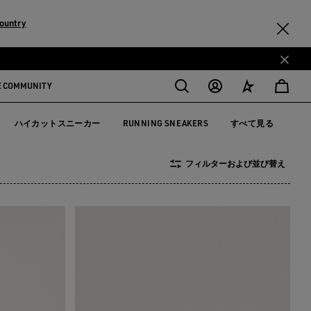
ountry
E COMMUNITY
ハイカットスニーカー
RUNNING SNEAKERS
すべて見る
カー
ハイカットスニーカー
RUNNING SNEAKERS
フィルターおよび並び替え