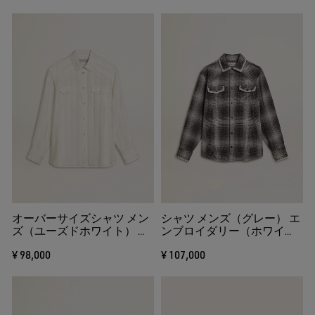
オーバーサイズシャツ メン
シャツ メンズ（グレー） エ
ズ（ユーズドホワイト） バ
ンブロイダリー（ホワイ
ーティカルストライプ
ト）
¥ 98,000
¥ 107,000