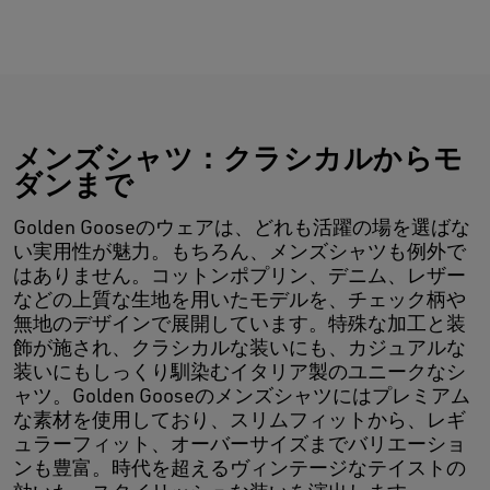
メンズシャツ：クラシカルからモ
ダンまで
Golden Gooseのウェアは、どれも活躍の場を選ばな
い実用性が魅力。もちろん、メンズシャツも例外で
はありません。コットンポプリン、デニム、レザー
などの上質な生地を用いたモデルを、チェック柄や
無地のデザインで展開しています。特殊な加工と装
飾が施され、クラシカルな装いにも、カジュアルな
装いにもしっくり馴染むイタリア製のユニークなシ
ャツ。Golden Gooseのメンズシャツにはプレミアム
な素材を使用しており、スリムフィットから、レギ
ュラーフィット、オーバーサイズまでバリエーショ
ンも豊富。時代を超えるヴィンテージなテイストの