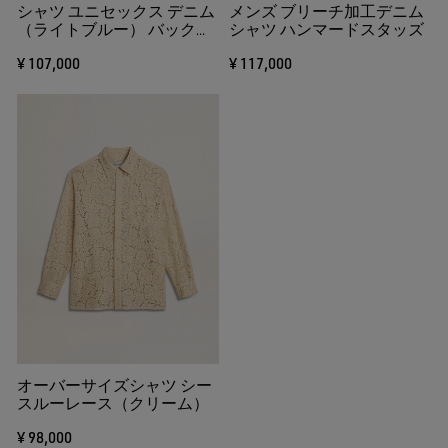
シャツ ユニセックス デニム
メンズ ブリーチ加工デニム
（ライトブルー） バック：
シャツ ハンマードスタッズ
エンブロイダリー
¥ 107,000
¥ 117,000
オーバーサイズシャツ シー
スルーレース（クリーム）
¥ 98,000