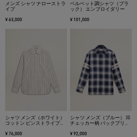
メンズ シャツ ナローストラ
ベルベット調シャツ（ブラ
イプ
ック） エンブロイダリー
¥ 63,000
¥ 101,000
シャツ メンズ（ホワイト）
シャツ メンズ（ブルー） 3D
コットン ピンストライプ
チェッカー柄 バックプリン
（ボルドー）
ト
¥ 76,000
¥ 92,000