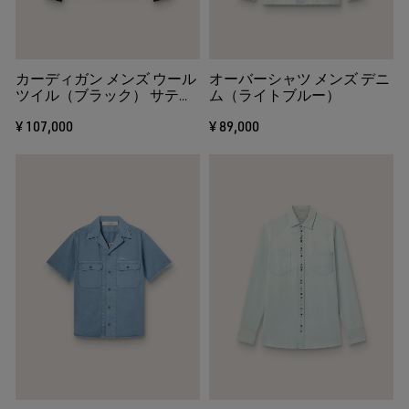
カーディガン メンズ ウール
オーバーシャツ メンズ デニ
ツイル（ブラック） サテン
ム（ライトブルー）
ディテール（ブラック）
¥ 107,000
¥ 89,000